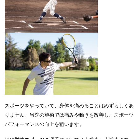
スポーツをやっていて、身体を痛めることはめずらしくあ
りません。当院の施術では痛みや動きを改善し、スポーツ
パフォーマンスの向上を狙います。