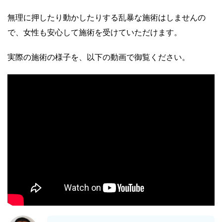
無理に押したり動かしたりする乱暴な施術はしませんの
で、女性も安心して施術を受けていただけます。
実際の施術の様子を、以下の動画で御覧ください。