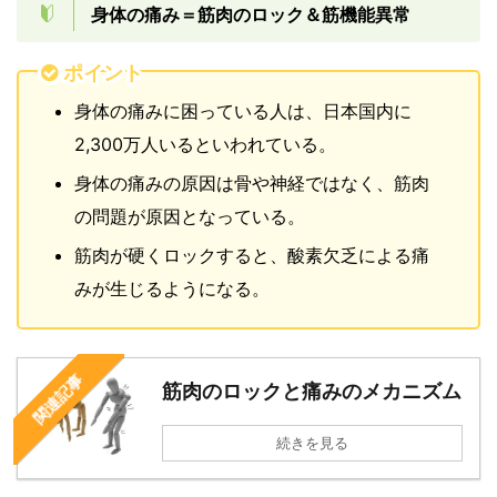
身体の痛み＝筋肉のロック＆筋機能異常
ポイント
身体の痛みに困っている人は、日本国内に
2,300万人いるといわれている。
身体の痛みの原因は骨や神経ではなく、筋肉
の問題が原因となっている。
筋肉が硬くロックすると、酸素欠乏による痛
みが生じるようになる。
関連記事
筋肉のロックと痛みのメカニズム
続きを見る