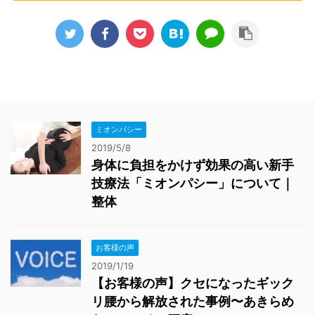
ミオンパシー
2019/5/8
身体に負担をかけず効果の高い新手
技療法「ミオンパシー」について｜
整体
お客様の声
2019/1/19
【お客様の声】クセになったギック
リ腰から解放された事例〜あきらめ