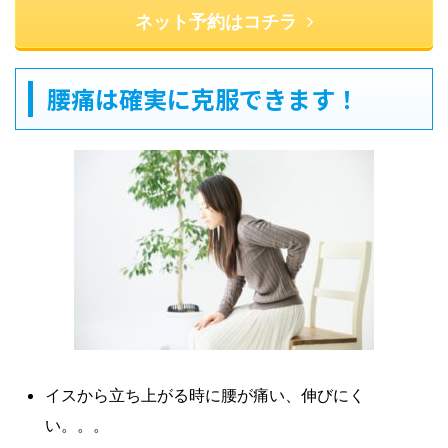
ネット予約はコチラ
腰痛は確実に克服できます！
イスから立ち上がる時に腰が痛い、伸びにく
い。。。