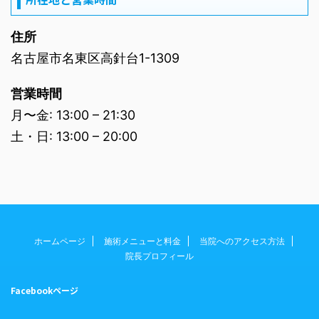
住所
名古屋市名東区高針台1-1309
営業時間
月〜金: 13:00 – 21:30
土・日: 13:00 – 20:00
ホームページ
施術メニューと料金
当院へのアクセス方法
院長プロフィール
Facebookページ