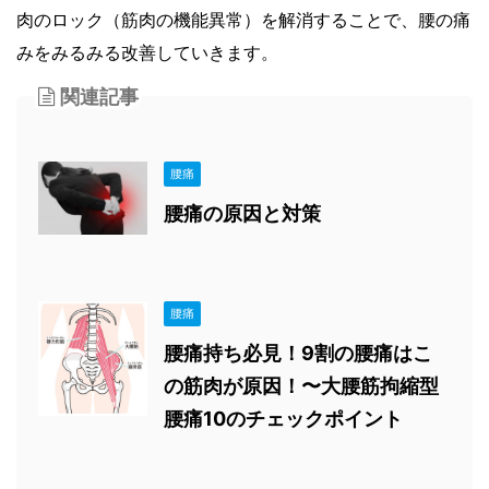
肉のロック（筋肉の機能異常）を解消することで、腰の痛
みをみるみる改善していきます。
関連記事
腰痛
腰痛の原因と対策
腰痛
腰痛持ち必見！9割の腰痛はこ
の筋肉が原因！〜大腰筋拘縮型
腰痛10のチェックポイント