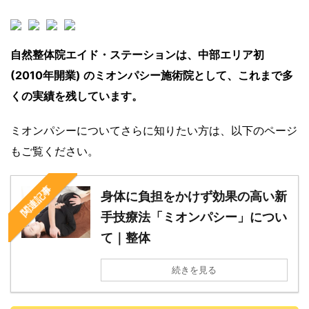
自然整体院エイド・ステーションは、中部エリア初
(2010年開業) のミオンパシー施術院として、これまで多
くの実績を残しています。
ミオンパシーについてさらに知りたい方は、以下のページ
もご覧ください。
関連記事
身体に負担をかけず効果の高い新
手技療法「ミオンパシー」につい
て｜整体
続きを見る