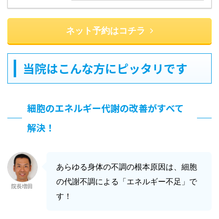
ネット予約はコチラ
当院はこんな方にピッタリです
細胞のエネルギー代謝の改善がすべて
解決！
あらゆる身体の不調の根本原因は、細胞
の代謝不調による「エネルギー不足」で
院長増田
す！