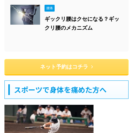
腰痛
ギックリ腰はクセになる？ギッ
クリ腰のメカニズム
ネット予約はコチラ
スポーツで身体を痛めた方へ