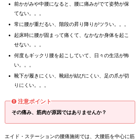
前かがみや中腰になると、腰に痛みがでて姿勢が保
てない。。。
常に腰が重だるい、階段の昇り降りがツラい。。。
起床時に腰が固まって痛くて、なかなか身体を起こ
せない。。。
何度もギックリ腰を起こしていて、日々の生活が怖
い。。。
靴下が履きにくい、靴紐が結びにくい、足の爪が切
りにくい。。。
注意ポイント
その痛み、筋肉が原因ではありませんか？
エイド・ステーションの腰痛施術では、大腰筋を中心に筋