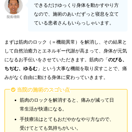
できるだけゆっくり身体を動かすやり方
なので、施術のあいだずっと寝息を立て
院長増田
ている患者さんもいらっしゃいます。
まずは筋肉のロック（＝機能異常）を解消し、その結果と
して自然治癒力とエネルギー代謝が高まって、身体が元気
になるお手伝いをさせていただきます。筋肉の「
のびる、
ちぢむ、ゆるむ
」という大事な機能を取り戻すことで、痛
みがなく自由に動ける身体に変わっていきます。
当院の施術のスゴい点
筋肉のロックを解消すると、痛みが減って日
常生活が快適になる。
手技療法はとてもおだやかなやり方なので、
受けてとても気持ちがいい。