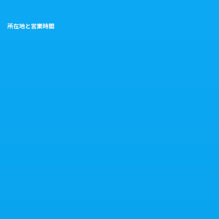
所在地と営業時間