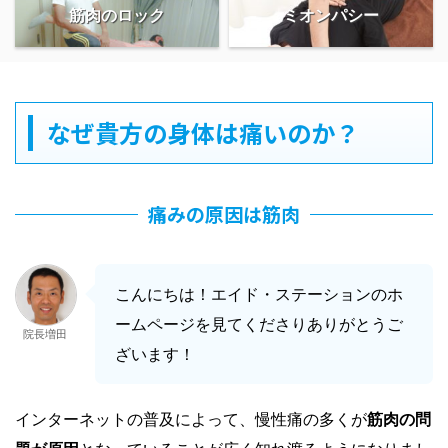
筋肉のロック
ミオンパシー
なぜ貴方の身体は痛いのか？
痛みの原因は筋肉
こんにちは！エイド・ステーションのホ
ームページを見てくださりありがとうご
院長増田
ざいます！
インターネットの普及によって、慢性痛の多くが
筋肉の問