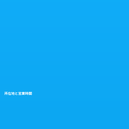
所在地と営業時間