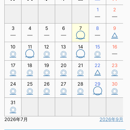
1
2
ー
ー
3
4
5
6
7
8
9
◯
△
ー
ー
ー
ー
ー
10
11
12
13
14
15
16
◯
◯
◎
◎
◎
◎
ー
17
18
19
20
21
22
23
△
◎
◎
◎
◎
◎
◎
24
25
26
27
28
29
30
◯
◎
◎
◎
◎
◎
◎
31
◎
2026年7月
2026年9月