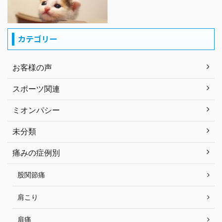
カテゴリー
お客様の声
スポーツ関連
ミオンパシー
未分類
痛みの症例別
股関節痛
肩こり
肩痛