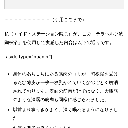
－－－－－－－－－－（引用ここまで）
私（エイド・ステーション院長）が、この「テラヘルツ波
陶板浴」を使用して実感した内容は以下の通りです。
[aside type="boader"]
身体のあちこちにある筋肉のコリが、陶板浴を受け
るたび薄皮が一枚一枚剥がれていくかのごとく解消
されております。表面の筋肉だけではなく、大腰筋
のような深層の筋肉も同様に感じられました。
以前より寝付きがよく、深く眠れるようになりまし
た。
お腹の調子が良くなりました。