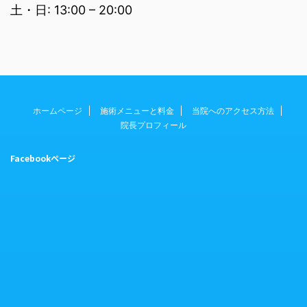
土・日: 13:00 – 20:00
ホームページ
施術メニューと料金
当院へのアクセス方法
院長プロフィール
Facebookページ