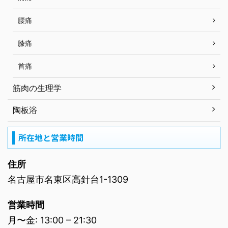
腰痛
膝痛
首痛
筋肉の生理学
陶板浴
所在地と営業時間
住所
名古屋市名東区高針台1-1309
営業時間
月〜金: 13:00 – 21:30