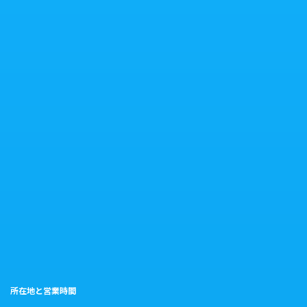
所在地と営業時間