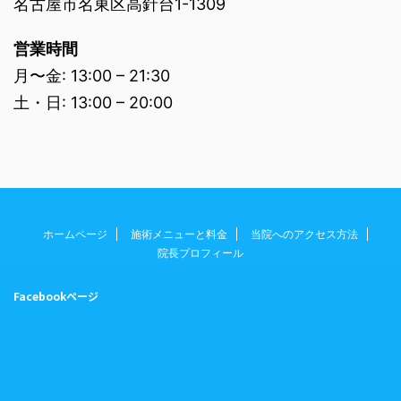
名古屋市名東区高針台1-1309
営業時間
月〜金: 13:00 – 21:30
土・日: 13:00 – 20:00
ホームページ
施術メニューと料金
当院へのアクセス方法
院長プロフィール
Facebookページ