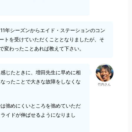
011年シーズンからエイド・ステーションのコン
ートを受けていただくこととなりましたが、そ
で変わったことあれば教えて下さい。
を感じたときに、増田先生に早めに相
になったことで大きな故障をしなくな
竹内さん
では弛めにくいところを弛めていただ
トライドが伸ばせるようになりまし