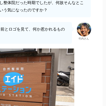
し整体院だった時期でしたが、何故そんなとこ
いう気になったのですか？
名前とロゴを見て、何か惹かれるもの
竹内さん