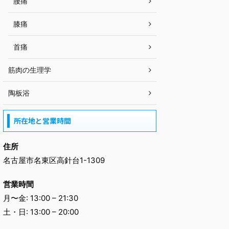
腰痛
膝痛
首痛
筋肉の生理学
陶板浴
所在地と営業時間
住所
名古屋市名東区高針台1-1309
営業時間
月〜金: 13:00 – 21:30
土・日: 13:00 – 20:00