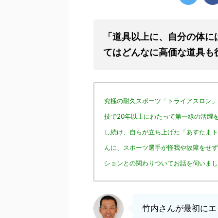
「道具以上に、自分の体に
てはどんなに高価な道具も
究極の耐久スポーツ「トライアスロン」
技で20年以上にわたって第一線の活躍
し続け、自らが立ち上げた「あすたまト
んに、スポーツ選手が怪我や故障をせず
ションとの関わりついてお話を伺いまし
竹内さんが最初にエ