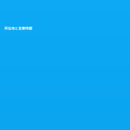
所在地と営業時間