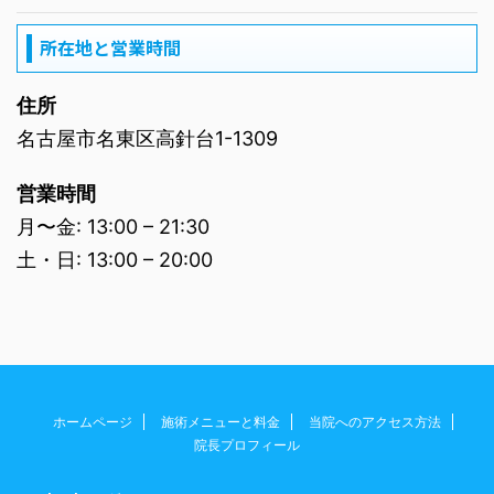
所在地と営業時間
住所
名古屋市名東区高針台1-1309
営業時間
月〜金: 13:00 – 21:30
土・日: 13:00 – 20:00
ホームページ
施術メニューと料金
当院へのアクセス方法
院長プロフィール