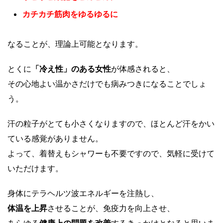
カチカチ筋肉をゆるゆるに
なることが、理論上可能となります。
とくに
「冷え性」のある女性
が体感されると、
その心地よい温かさだけでも病みつきになることでしょ
う。
汗の粒子がとても小さくなりますので、ほとんど汗をかい
ている感覚がありません。
よって、着替えもシャワーも不要ですので、気軽に受けて
いただけます。
身体にテラヘルツ波エネルギーを注熱し、
体温を上昇
させることが、免疫力を向上させ、