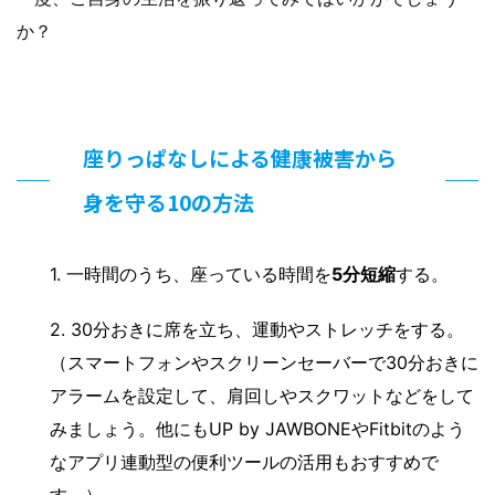
か？
座りっぱなしによる健康被害から
身を守る10の方法
1. 一時間のうち、座っている時間を
5分短縮
する。
2. 30分おきに席を立ち、運動やストレッチをする。
（スマートフォンやスクリーンセーバーで30分おきに
アラームを設定して、肩回しやスクワットなどをして
みましょう。他にもUP by JAWBONEやFitbitのよう
なアプリ連動型の便利ツールの活用もおすすめで
す。）