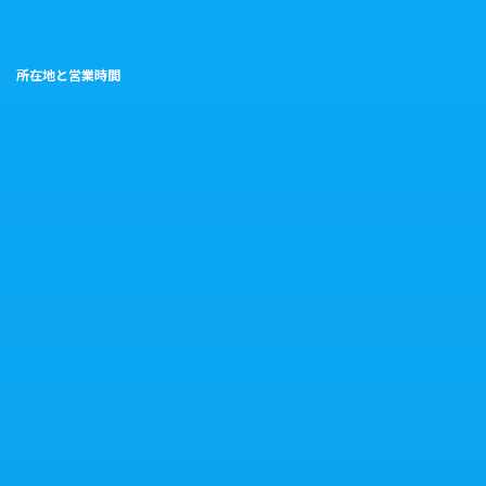
所在地と営業時間