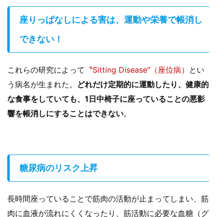
座りっぱなしによる害は、運動や栄養で帳消し
できない！
これらの研究によって
〝Sitting Disease″（座位病）
とい
う病名が生まれた。
どれだけ定期的に運動したり、健康的
な食事をしていても、1日中椅子に座っていることの悪影
響を帳消しにすることはできない
。
糖尿病のリスク上昇
長時間座っていることで筋肉の活動が止まってしまい、筋
肉に血液が流れにくくなったり、筋活動に必要な血糖（グ