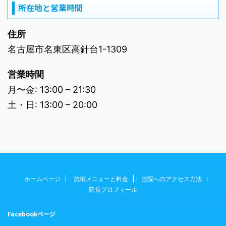
所在地と営業時間
住所
名古屋市名東区高針台1-1309
営業時間
月〜金: 13:00 – 21:30
土・日: 13:00 – 20:00
ホームページ
施術メニューと料金
当院へのアクセス方法
院長プロフィール
Facebookページ