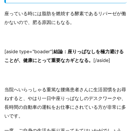
座っている時には脂肪を燃焼する酵素であるリパーゼが働
かないので、肥る原因にもなる。
[aside type="boader"]
結論：座りっぱなしを極力避ける
ことが、健康にとって重要なカギとなる。
[/aside]
当院へいらっしゃる重篤な腰痛患者さんに生活習慣をお尋
ねすると、やはり一日中座りっぱなしのデスクワークや、
長時間の自動車の運転をお仕事にされている方が非常に多
いです。
一度、ご自身の生活を振り返ってみてはいかがでしょう