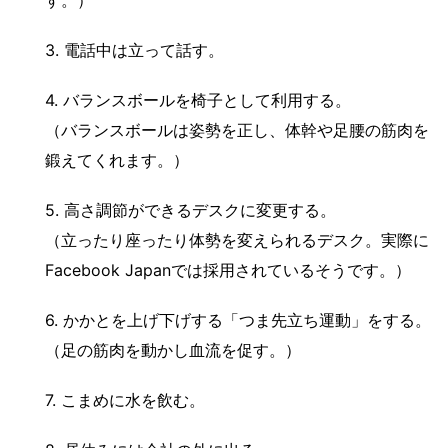
3. 電話中は立って話す。
4. バランスボールを椅子として利用する。
（バランスボールは姿勢を正し、体幹や足腰の筋肉を
鍛えてくれます。）
5. 高さ調節ができるデスクに変更する。
（立ったり座ったり体勢を変えられるデスク。実際に
Facebook Japanでは採用されているそうです。）
6. かかとを上げ下げする「つま先立ち運動」をする。
（足の筋肉を動かし血流を促す。）
7. こまめに水を飲む。