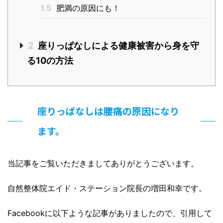
1.5
肥満の原因にも！
2
座りっぱなしによる健康被害から身を守
る10の方法
座りっぱなしは腰痛の原因になり
ます。
当記事をご覧いただきましてありがとうございます。
自然整体院エイド・ステーション院長の増田和幸です。
Facebookに以下ような記事がありましたので、引用して