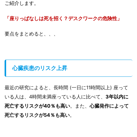
ご紹介します。
「座りっぱなしは死を招く？デスクワークの危険性」
要点をまとめると、、、
心臓疾患のリスク上昇
最近の研究によると、長時間 (一日に11時間以上) 座って
いる人は、4時間未満座っている人に比べて、
3年以内に
死亡するリスクが40％も高い
。また、
心臓発作によって
死亡するリスクが54％も高い
。