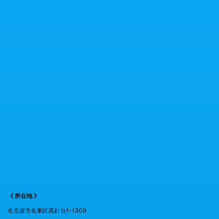
《 所在地 》
名古屋市名東区高針台1-1309