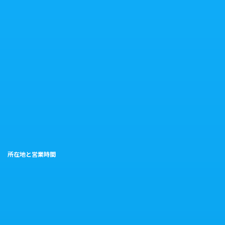
所在地と営業時間