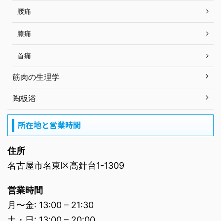
腰痛
膝痛
首痛
筋肉の生理学
陶板浴
所在地と営業時間
住所
名古屋市名東区高針台1-1309
営業時間
月〜金: 13:00 – 21:30
土・日: 13:00 – 20:00