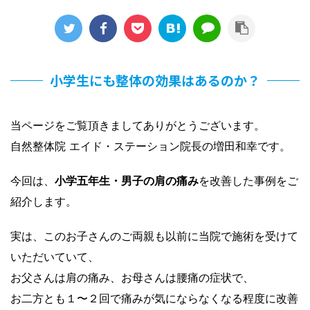
小学生にも整体の効果はあるのか？
当ページをご覧頂きましてありがとうございます。
自然整体院 エイド・ステーション院長の増田和幸です。
今回は、
小学五年生・男子の肩の痛み
を改善した事例をご
紹介します。
実は、このお子さんのご両親も以前に当院で施術を受けて
いただいていて、
お父さんは肩の痛み、お母さんは腰痛の症状で、
お二方とも１〜２回で痛みが気にならなくなる程度に改善