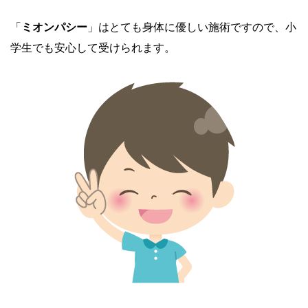
「
ミオンパシー
」はとても身体に優しい施術ですので、小
学生でも安心して受けられます。