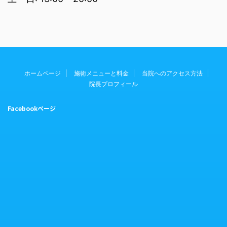
ホームページ
施術メニューと料金
当院へのアクセス方法
院長プロフィール
Facebookページ