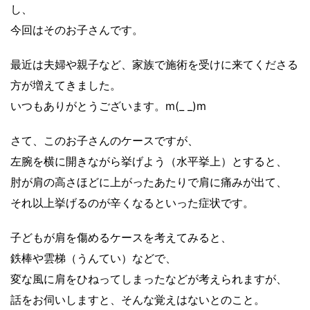
し、
今回はそのお子さんです。
最近は夫婦や親子など、家族で施術を受けに来てくださる
方が増えてきました。
いつもありがとうございます。m(_ _)m
さて、このお子さんのケースですが、
左腕を横に開きながら挙げよう（水平挙上）とすると、
肘が肩の高さほどに上がったあたりで肩に痛みが出て、
それ以上挙げるのが辛くなるといった症状です。
子どもが肩を傷めるケースを考えてみると、
鉄棒や雲梯（うんてい）などで、
変な風に肩をひねってしまったなどが考えられますが、
話をお伺いしますと、そんな覚えはないとのこと。