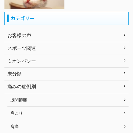
カテゴリー
お客様の声
スポーツ関連
ミオンパシー
未分類
痛みの症例別
股関節痛
肩こり
肩痛