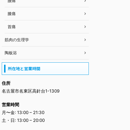
腰痛
膝痛
首痛
筋肉の生理学
陶板浴
所在地と営業時間
住所
名古屋市名東区高針台1-1309
営業時間
月〜金: 13:00 – 21:30
土・日: 13:00 – 20:00