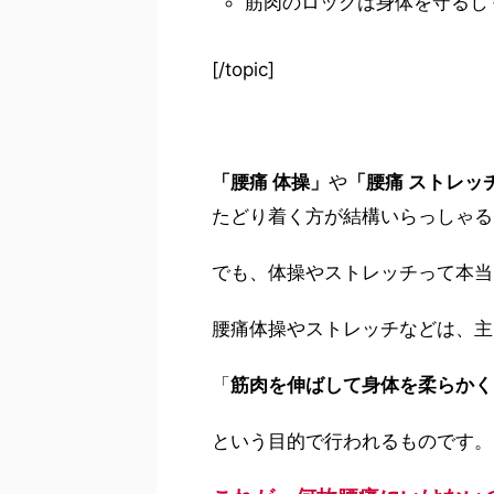
筋肉のロックは身体を守るし
[/topic]
「腰痛 体操」
や
「腰痛 ストレッ
たどり着く方が結構いらっしゃる
でも、体操やストレッチって本当
腰痛体操やストレッチなどは、主
「
筋肉を伸ばして身体を柔らかく
という目的で行われるものです。