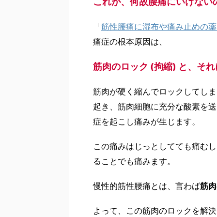
これが、何故腰痛にいけない
「
筋性腰痛に湿布や痛み止めの薬
痛症の根本原因は、
筋肉のロック (拘縮) と、
筋肉が硬く縮んでロックしてしま
起き、筋肉細胞に充分な酸素を送
症を起こし痛みが生じます。
この痛みはじっとしてても痛むし
ることでも痛みます。
慢性的筋性腰痛とは、言わば
筋肉
よって、この筋肉のロックを解決