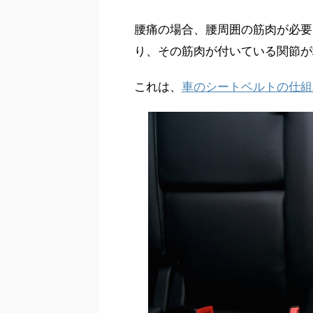
腰痛の場合、腰周囲の筋肉が必要
り、その筋肉が付いている関節が
これは、
車のシートベルトの仕組