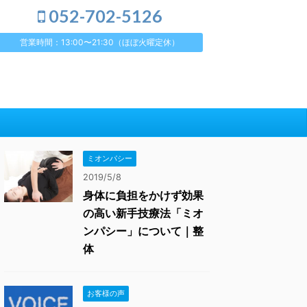
052-702-5126
営業時間：13:00〜21:30（ほぼ火曜定休）
ミオンパシー
2019/5/8
身体に負担をかけず効果
の高い新手技療法「ミオ
ンパシー」について｜整
体
お客様の声