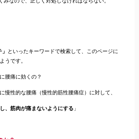
くみなので、正しく対処しなければならない。
チ」
といったキーワードで検索して、このページに
ようです。
に腰痛に効くの？
に慢性的な腰痛（慢性的筋性腰痛症）に対して、
し、筋肉が痛まないようにする
」