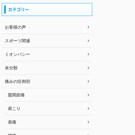
カテゴリー
お客様の声
スポーツ関連
ミオンパシー
未分類
痛みの症例別
股関節痛
肩こり
肩痛