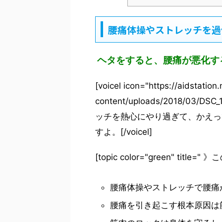
腰痛体操やストレッチを過
ヘタをすると、腰痛が悪化す
[voicel icon="https://aidstation
content/uploads/2018/03/
ッチを熱心にやり過ぎて、かえっ
すよ。[/voicel]
[topic color="green" title
腰痛体操やストレッチで腰痛
腰痛を引き起こす根本原因は