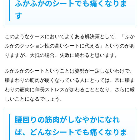
ふかふかのシートでも痛くなりま
す
このようなケースにおいてよくある解決策として、「ふか
ふかのクッション性の高いシートに代える」というのがあ
りますが、大抵の場合、失敗に終わると思います。
ふかふかのシートということは姿勢が一定しないわけで、
腰まわりの筋肉が硬くなっている人にとっては、常に腰ま
わりの筋肉に伸長ストレスが加わることとなり、さらに厳
しいことになるでしょう。
腰回りの筋肉がしなやかになれ
ば、どんなシートでも痛くなりま