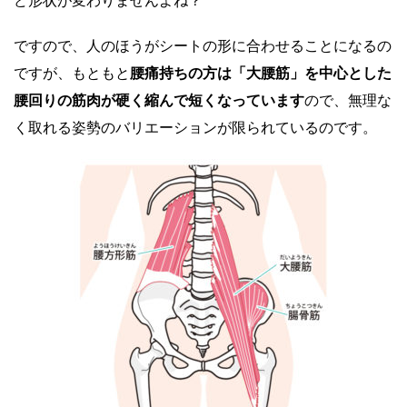
ですので、人のほうがシートの形に合わせることになるの
ですが、もともと
腰痛持ちの方は「大腰筋」を中心とした
腰回りの筋肉が硬く縮んで短くなっています
ので、無理な
く取れる姿勢のバリエーションが限られているのです。