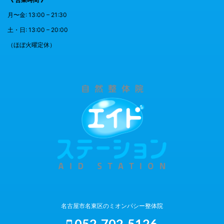
月〜金: 13:00 – 21:30
土・日: 13:00 – 20:00
（ほぼ火曜定休）
名古屋市名東区のミオンパシー整体院
052-702-5126