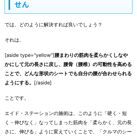
せん
では、どのように解決すれば良いでしょう？
それは、
[aside type="yellow"]
腰まわりの筋肉を柔らかくしなや
かにして元の長さに戻し、腰骨（腰椎）の可動性を高める
ことで、どんな形状のシートでも自分の腰が合わせられる
ようにする。
[/aside]
ことです。
エイド・ステーションの施術は、このように「硬く・短
く・伸びなく」なってしまった筋肉を「柔らかく、元の長
さに、伸びる」ように変えていくことで、「クルマのシー