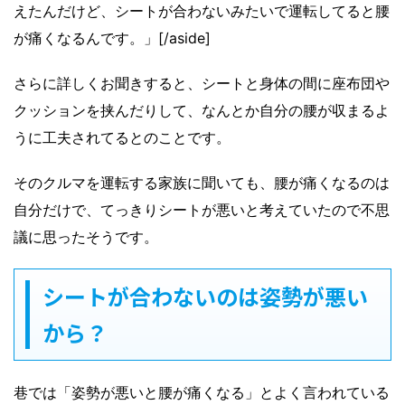
えたんだけど、シートが合わないみたいで運転してると腰
が痛くなるんです。」[/aside]
さらに詳しくお聞きすると、シートと身体の間に座布団や
クッションを挟んだりして、なんとか自分の腰が収まるよ
うに工夫されてるとのことです。
そのクルマを運転する家族に聞いても、腰が痛くなるのは
自分だけで、てっきりシートが悪いと考えていたので不思
議に思ったそうです。
シートが合わないのは姿勢が悪い
から？
巷では「姿勢が悪いと腰が痛くなる」とよく言われている