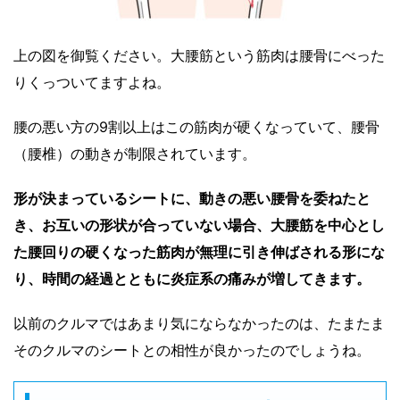
上の図を御覧ください。大腰筋という筋肉は腰骨にべった
りくっついてますよね。
腰の悪い方の9割以上はこの筋肉が硬くなっていて、腰骨
（腰椎）の動きが制限されています。
形が決まっているシートに、動きの悪い腰骨を委ねたと
き、お互いの形状が合っていない場合、大腰筋を中心とし
た腰回りの硬くなった筋肉が無理に引き伸ばされる形にな
り、時間の経過とともに炎症系の痛みが増してきます。
以前のクルマではあまり気にならなかったのは、たまたま
そのクルマのシートとの相性が良かったのでしょうね。