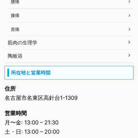
腰痛
膝痛
首痛
筋肉の生理学
陶板浴
所在地と営業時間
住所
名古屋市名東区高針台1-1309
営業時間
月〜金: 13:00 – 21:30
土・日: 13:00 – 20:00