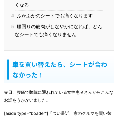
くなる
4
ふかふかのシートでも痛くなります
5
腰回りの筋肉がしなやかになれば、どん
なシートでも痛くなりません
車を買い替えたら、シートが合わ
なかった！
先日、腰痛で弊院に通われている女性患者さんからこんな
お話をうかがいました。
[aside type="boader"]「つい最近、家のクルマを買い替