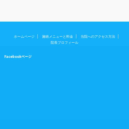
ホームページ
施術メニューと料金
当院へのアクセス方法
院長プロフィール
Facebookページ