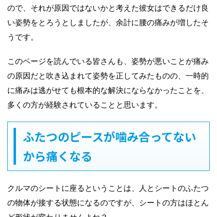
ので、それが原因ではないかと考えた彼女はできるだけ良
い姿勢をとろうとしましたが、余計に腰の痛みが増したそ
うです。
このページを読んでいる皆さんも、姿勢が悪いことが痛み
の原因だと吹き込まれて姿勢を正してみたものの、一時的
に痛みは逃がせても根本的な解決にならなかったことを、
多くの方が経験されていることと思います。
ふたつのピースが噛み合ってない
から痛くなる
クルマのシートに座るということは、人とシートのふたつ
の物体が接する状態になるのですが、シートの方はほとん
ど形状が変わりませんよね？