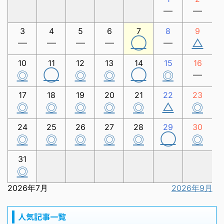
ー
ー
3
4
5
6
7
8
9
◯
△
ー
ー
ー
ー
ー
10
11
12
13
14
15
16
◯
◯
◎
◎
◎
◎
ー
17
18
19
20
21
22
23
△
◎
◎
◎
◎
◎
◎
24
25
26
27
28
29
30
◯
◎
◎
◎
◎
◎
◎
31
◎
2026年7月
2026年9月
人気記事一覧