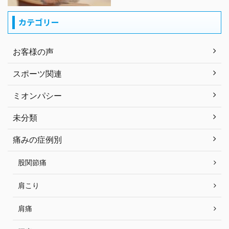
カテゴリー
お客様の声
スポーツ関連
ミオンパシー
未分類
痛みの症例別
股関節痛
肩こり
肩痛