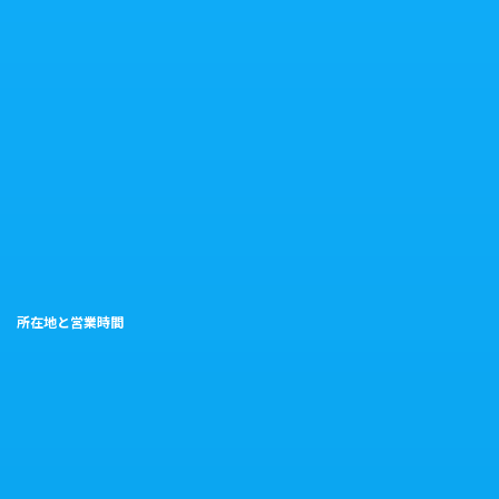
所在地と営業時間