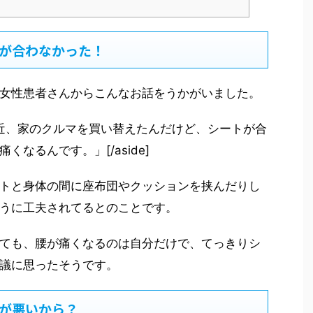
が合わなかった！
女性患者さんからこんなお話をうかがいました。
"]「つい最近、家のクルマを買い替えたんだけど、シートが合
なるんです。」[/aside]
トと身体の間に座布団やクッションを挟んだりし
うに工夫されてるとのことです。
ても、腰が痛くなるのは自分だけで、てっきりシ
議に思ったそうです。
が悪いから？