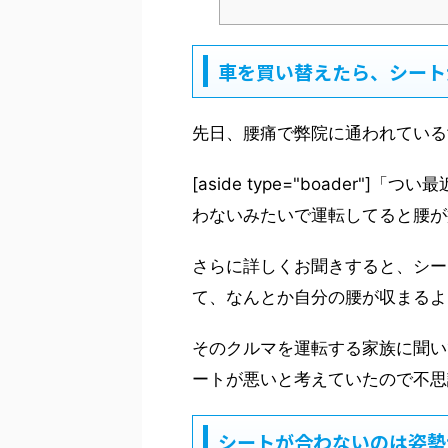
車を買い替えたら、シート
先日、腰痛で弊院に通われている
[aside type="boader
わないみたいで運転してると腰が痛く
さらに詳しくお聞きすると、シー
て、なんとか自分の腰が収まるよ
そのクルマを運転する家族に聞い
ートが悪いと考えていたので不思
シートが合わないのは姿勢