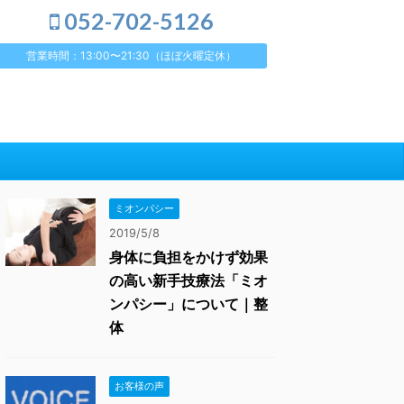
052-702-5126
営業時間：13:00〜21:30（ほぼ火曜定休）
ミオンパシー
2019/5/8
身体に負担をかけず効果
の高い新手技療法「ミオ
ンパシー」について｜整
体
お客様の声