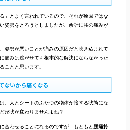
る」とよく言われているので、それが原因ではな
い姿勢をとろうとしましたが、余計に腰の痛みが
、姿勢が悪いことが痛みの原因だと吹き込まれて
に痛みは逃がせても根本的な解決にならなかった
ることと思います。
てないから痛くなる
は、人とシートのふたつの物体が接する状態にな
ど形状が変わりませんよね？
に合わせることになるのですが、もともと
腰痛持