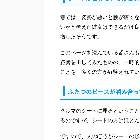
巷では「姿勢が悪いと腰が痛くな
いかと考えた彼女はできるだけ良
増したそうです。
このページを読んでいる皆さんも
姿勢を正してみたものの、一時的
ことを、多くの方が経験されてい
ふたつのピースが噛み合っ
クルマのシートに座るということ
るのですが、シートの方はほとん
ですので、人のほうがシートの形