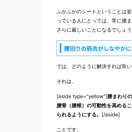
ふかふかのシートということは姿
っている人にとっては、常に腰ま
さらに厳しいことになるでしょう
腰回りの筋肉がしなやかに
では、どのように解決すれば良い
それは、
[aside type="yellow"]
腰まわり
腰骨（腰椎）の可動性を高めるこ
られるようにする。
[/aside]
ことです。