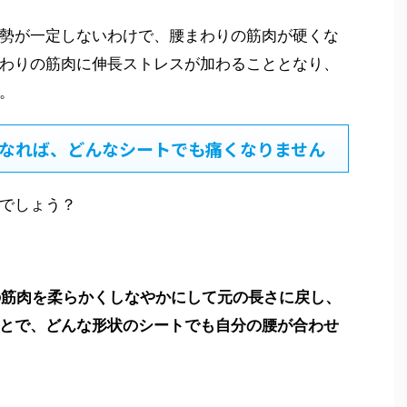
勢が一定しないわけで、腰まわりの筋肉が硬くな
わりの筋肉に伸長ストレスが加わることとなり、
。
なれば、どんなシートでも痛くなりません
でしょう？
の筋肉を柔らかくしなやかにして元の長さに戻し、
とで、どんな形状のシートでも自分の腰が合わせ