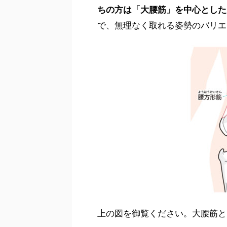
ちの方は「大腰筋」を中心とした
で、無理なく取れる姿勢のバリエ
上の図を御覧ください。大腰筋と