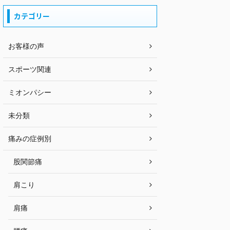
カテゴリー
お客様の声
スポーツ関連
ミオンパシー
未分類
痛みの症例別
股関節痛
肩こり
肩痛