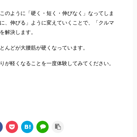
このように「硬く・短く・伸びなく」なってしま
に、伸びる」ように変えていくことで、「クルマ
を解決します。
とんどが大腰筋が硬くなっています。
りが軽くなることを一度体験してみてください。