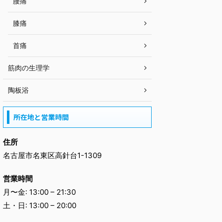
腰痛
膝痛
首痛
筋肉の生理学
陶板浴
所在地と営業時間
住所
名古屋市名東区高針台1-1309
営業時間
月〜金: 13:00 – 21:30
土・日: 13:00 – 20:00