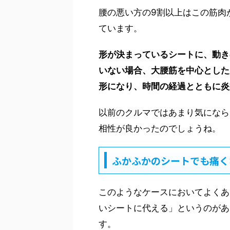
腰の悪い方の9割以上はこの筋肉
ています。
形が決まっているシートに、動き
いない場合、大腰筋を中心とした
形になり、時間の経過とともに炎
以前のクルマではあまり気になら
相性が良かったのでしょうね。
ふかふかのシートでも痛く
このようなケースにおいてよくあ
いシートに代える」というのがあ
す。