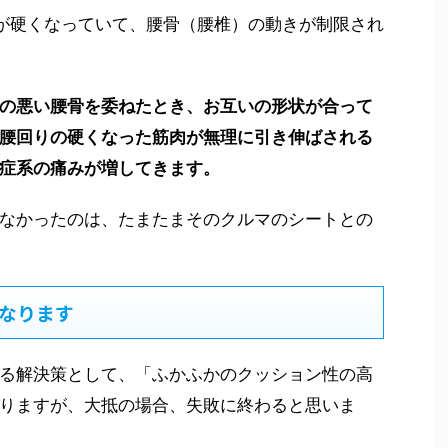
が硬くなっていて、腰骨（腰椎）の動きが制限され
の悪い腰骨を委ねたとき、お互いの形状が合って
腰回りの硬くなった筋肉が無理に引き伸ばされる
症系の痛みが増してきます。
なかったのは、たまたまそのクルマのシートとの
なります
る解決策として、「ふかふかのクッション性の高
りますが、大抵の場合、失敗に終わると思いま