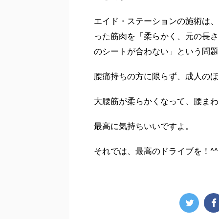
エイド・ステーションの施術は、
った筋肉を「柔らかく、元の長さ
のシートが合わない」という問題
腰痛持ちの方に限らず、成人のほ
大腰筋が柔らかくなって、腰まわ
最高に気持ちいいですよ。
それでは、最高のドライブを！^^