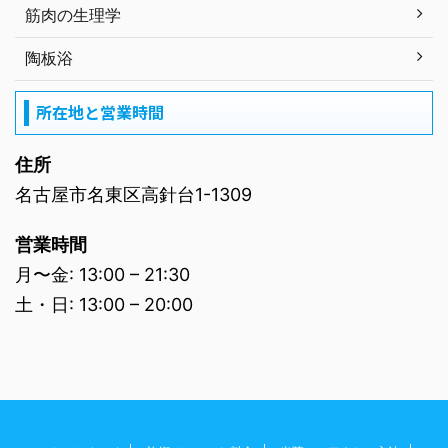
筋肉の生理学
陶板浴
所在地と営業時間
住所
名古屋市名東区高針台1-1309
営業時間
月〜金: 13:00 – 21:30
土・日: 13:00 – 20:00