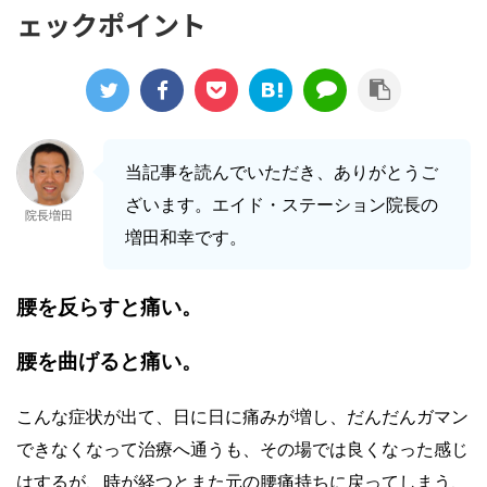
ェックポイント
当記事を読んでいただき、ありがとうご
ざいます。エイド・ステーション院長の
院長増田
増田和幸です。
腰を反らすと痛い。
腰を曲げると痛い。
こんな症状が出て、日に日に痛みが増し、だんだんガマン
できなくなって治療へ通うも、その場では良くなった感じ
はするが、時が経つとまた元の腰痛持ちに戻ってしまう、