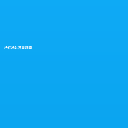
所在地と営業時間