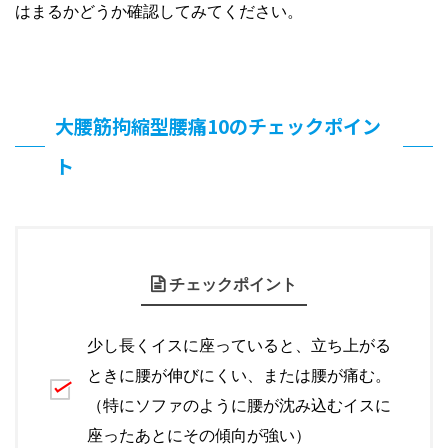
はまるかどうか確認してみてください。
大腰筋拘縮型腰痛10のチェックポイン
ト
チェックポイント
少し長くイスに座っていると、立ち上がる
ときに腰が伸びにくい、または腰が痛む。
（特にソファのように腰が沈み込むイスに
座ったあとにその傾向が強い）