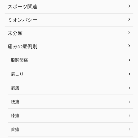
スポーツ関連
ミオンパシー
未分類
痛みの症例別
股関節痛
肩こり
肩痛
腰痛
膝痛
首痛