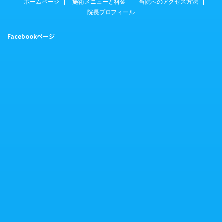
ホームページ
施術メニューと料金
当院へのアクセス方法
院長プロフィール
Facebookページ