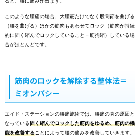
ると、腰に痛みが出ます。
このような腰痛の場合、大腰筋だけでなく股関節を曲げる
（腰を曲げる）ほかの筋肉もあわせてロック（筋肉が持続
的に固く縮んでロックしていること＝筋拘縮）している場
合がほとんどです。
筋肉のロックを解除する整体法＝
ミオンパシー
エイド・ステーションの腰痛施術では、腰痛の真の原因と
なっている
固く縮んでロックした筋肉をゆるめ、筋肉の機
能を改善する
ことによって腰の痛みを改善していきます。