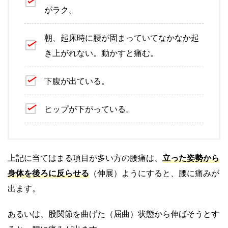
がラク。
朝、起床時に腰が固まっていてなかなか起
き上がれない。動かすと痛む。
下腹が出ている。
ヒップが下がっている。
上記に当てはまる項目が多い方の腰痛は、
立った姿勢から
身体を後ろに反らせる
（伸展）ようにすると、腰に痛みが
出ます。
あるいは、股関節を曲げた（屈曲）状態から伸ばそうとす