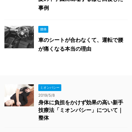
事例
腰痛
車のシートが合わなくて、運転で腰
が痛くなる本当の理由
ミオンパシー
2019/5/8
身体に負担をかけず効果の高い新手
技療法「ミオンパシー」について｜
整体