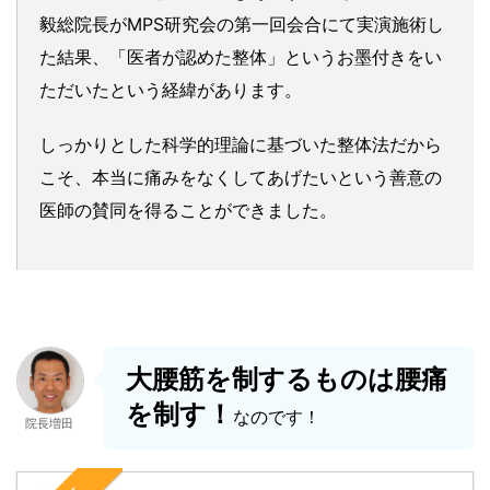
毅総院長がMPS研究会の第一回会合にて実演施術し
た結果、「医者が認めた整体」というお墨付きをい
ただいたという経緯があります。
しっかりとした科学的理論に基づいた整体法だから
こそ、本当に痛みをなくしてあげたいという善意の
医師の賛同を得ることができました。
大腰筋を制するものは腰痛
を制す！
なのです！
院長増田