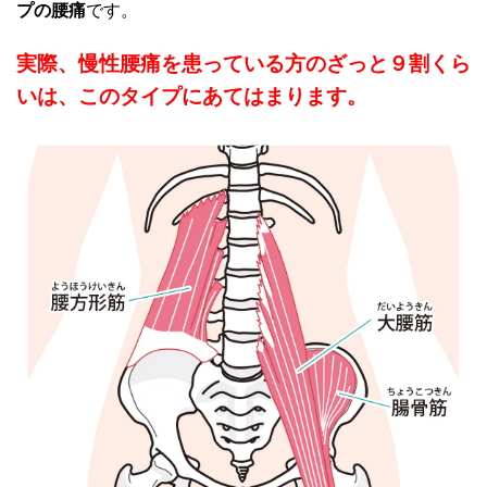
プの腰痛
です。
実際、慢性腰痛を患っている方のざっと９割くら
いは、このタイプにあてはまります。