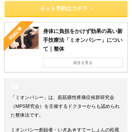
ネット予約はコチラ
関連記事
身体に負担をかけず効果の高い新
手技療法「ミオンパシー」につい
て｜整体
続きを見る
「ミオンパシー」は、筋筋膜性疼痛症候群研究会
（MPS研究会）を主催するドクターからも認められ
た整体法です。
ミオンパシー創始者・いぎあ☆すてーしょんの松尾