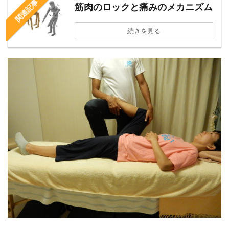
関連記事
筋肉のロックと痛みのメカニズム
続きを見る