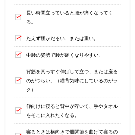
長い時間立っていると腰が痛くなってく
る。
たえず腰がだるい、または重い。
中腰の姿勢で腰が痛くなりやすい。
背筋を真っすぐ伸ばして立つ、または座る
のがつらい。（猫背気味にしているのがラ
ク）
仰向けに寝ると背中が浮いて、手やタオル
をそこに入れたくなる。
寝るときは横向きで股関節を曲げて寝るの