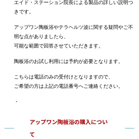
エイド・ステーション院長による製品の詳しい説明つ
きです。
アップワン陶板浴やテラヘルツ波に関する疑問やご不
明な点がありましたら、
可能な範囲で回答させていただきます。
陶板浴のお試し利用には予約が必要となります。
こちらは電話のみの受付けとなりますので、
ご希望の方は上記の電話番号へご連絡ください。
・
アップワン陶板浴の購入につい
て