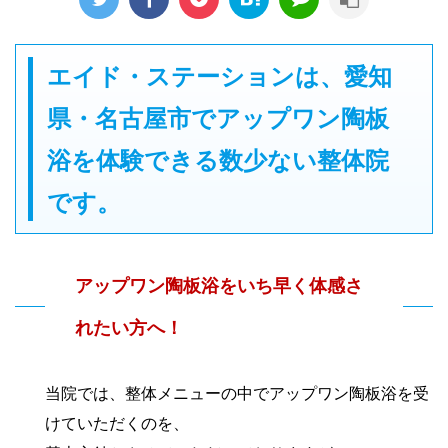
エイド・ステーションは、愛知
県・名古屋市でアップワン陶板
浴を体験できる数少ない整体院
です。
アップワン陶板浴をいち早く体感さ
れたい方へ！
当院では、整体メニューの中でアップワン陶板浴を受
けていただくのを、