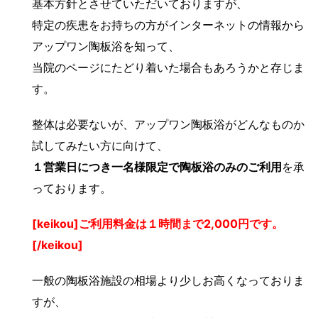
基本方針とさせていただいておりますが、
特定の疾患をお持ちの方がインターネットの情報から
アップワン陶板浴を知って、
当院のページにたどり着いた場合もあろうかと存じま
す。
整体は必要ないが、アップワン陶板浴がどんなものか
試してみたい方に向けて、
１営業日につき一名様限定で陶板浴のみのご利用
を承
っております。
[keikou]ご利用料金は１時間まで2,000円です。
[/keikou]
一般の陶板浴施設の相場より少しお高くなっておりま
すが、