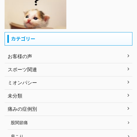
カテゴリー
お客様の声
スポーツ関連
ミオンパシー
未分類
痛みの症例別
股関節痛
肩こり