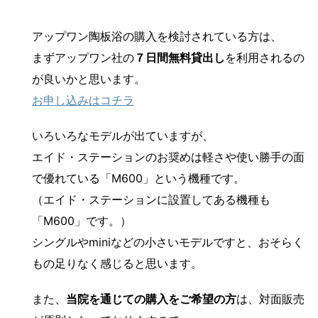
アップワン陶板浴の購入を検討されている方は、
まずアップワン社の
７日間無料貸出し
を利用されるの
が良いかと思います。
お申し込みはコチラ
いろいろなモデルが出ていますが、
エイド・ステーションのお奨めは軽さや使い勝手の面
で優れている「M600」という機種です。
（エイド・ステーションに設置してある機種も
「M600」です。）
シングルやminiなどの小さいモデルですと、おそらく
もの足りなく感じると思います。
また、
当院を通じての購入をご希望の方
は、対面販売