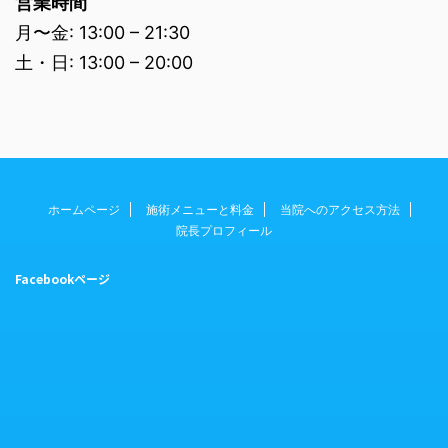
営業時間
月〜金: 13:00 – 21:30
土・日: 13:00 – 20:00
ホームページ
施術メニューと料金
当院へのアクセス方法
院長プロフィール
Facebookページ