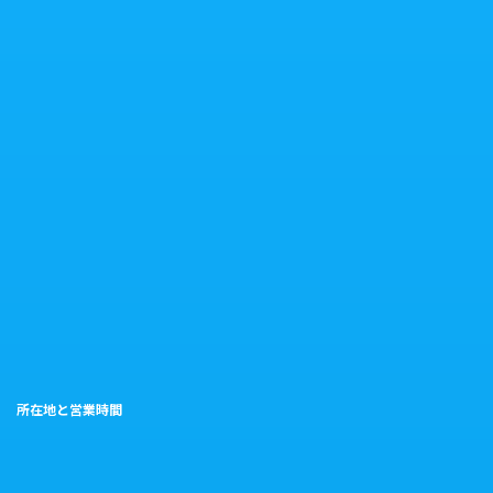
所在地と営業時間