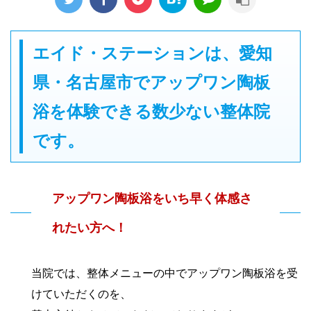
エイド・ステーションは、愛知
県・名古屋市でアップワン陶板
浴を体験できる数少ない整体院
です。
アップワン陶板浴をいち早く体感さ
れたい方へ！
当院では、整体メニューの中でアップワン陶板浴を受
けていただくのを、