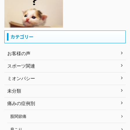
カテゴリー
お客様の声
スポーツ関連
ミオンパシー
未分類
痛みの症例別
股関節痛
肩こり