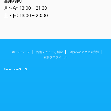
営業時間
月〜金: 13:00 – 21:30
土・日: 13:00 – 20:00
ホームページ
施術メニューと料金
当院へのアクセス方法
院長プロフィール
Facebookページ