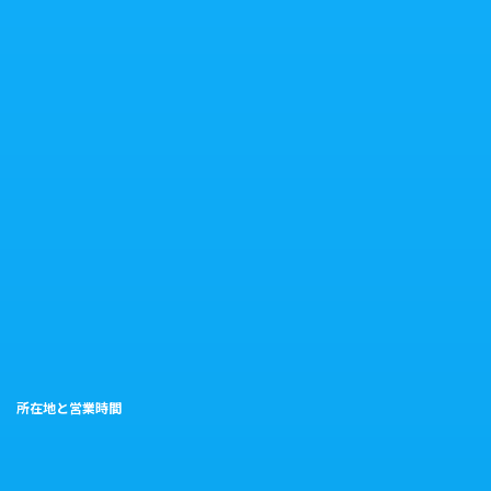
所在地と営業時間