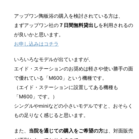
アップワン陶板浴の購入を検討されている方は、
まずアップワン社の
７日間無料貸出し
を利用されるの
が良いかと思います。
お申し込みはコチラ
いろいろなモデルが出ていますが、
エイド・ステーションのお奨めは軽さや使い勝手の面
で優れている「M600」という機種です。
（エイド・ステーションに設置してある機種も
「M600」です。）
シングルやminiなどの小さいモデルですと、おそらく
もの足りなく感じると思います。
また、
当院を通じての購入をご希望の方
は、対面販売