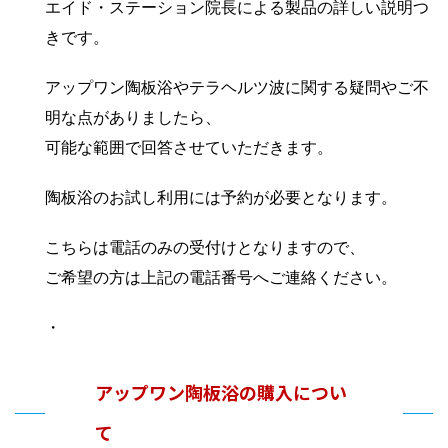
エイド・ステーション院長による製品の詳しい説明つ
きです。
アップワン陶板浴やテラヘルツ波に関する疑問やご不
明な点がありましたら、
可能な範囲で回答させていただきます。
陶板浴のお試し利用には予約が必要となります。
こちらは電話のみの受付けとなりますので、
ご希望の方は上記の電話番号へご連絡ください。
・
アップワン陶板浴の購入につい
て