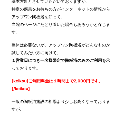
基本方針とさせていただいておりますが、
特定の疾患をお持ちの方がインターネットの情報から
アップワン陶板浴を知って、
当院のページにたどり着いた場合もあろうかと存じま
す。
整体は必要ないが、アップワン陶板浴がどんなものか
試してみたい方に向けて、
１営業日につき一名様限定で陶板浴のみのご利用
を承
っております。
[keikou]ご利用料金は１時間まで2,000円です。
[/keikou]
一般の陶板浴施設の相場より少しお高くなっておりま
すが、