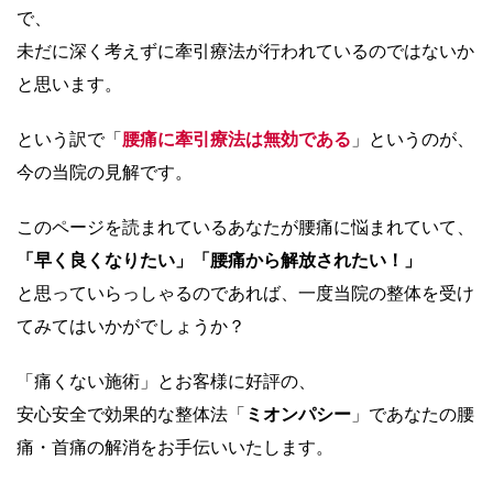
で、
未だに深く考えずに牽引療法が行われているのではないか
と思います。
という訳で「
腰痛に牽引療法は無効である
」というのが、
今の当院の見解です。
このページを読まれているあなたが腰痛に悩まれていて、
「早く良くなりたい」「腰痛から解放されたい！」
と思っていらっしゃるのであれば、一度当院の整体を受け
てみてはいかがでしょうか？
「痛くない施術」とお客様に好評の、
安心安全で効果的な整体法「
ミオンパシー
」であなたの腰
痛・首痛の解消をお手伝いいたします。