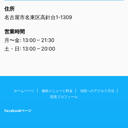
住所
名古屋市名東区高針台1-1309
営業時間
月〜金: 13:00 – 21:30
土・日: 13:00 – 20:00
ホームページ
施術メニューと料金
当院へのアクセス方法
院長プロフィール
Facebookページ