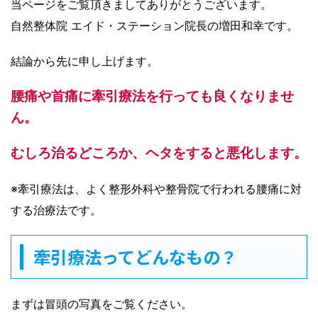
当ページをご覧頂きましてありがとうございます。
自然整体院 エイド・ステーション院長の増田和幸です。
結論から先に申し上げます。
腰痛や首痛に牽引療法を行っても良くなりませ
ん。
むしろ治るどころか、ヘタをすると悪化します。
※牽引療法は、よく整形外科や整骨院で行われる腰痛に対
する治療法です。
牽引療法ってどんなもの？
まずは冒頭の写真をご覧ください。