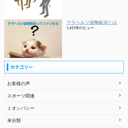
テラヘルツ波陶板浴とは
1,421件のビュー
カテゴリー
お客様の声
スポーツ関連
ミオンパシー
未分類