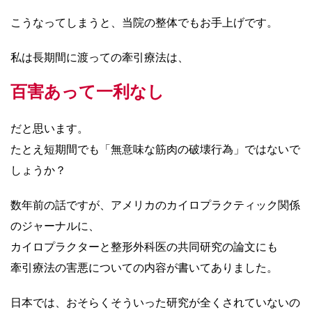
こうなってしまうと、当院の整体でもお手上げです。
私は長期間に渡っての牽引療法は、
百害あって一利なし
だと思います。
たとえ短期間でも「無意味な筋肉の破壊行為」ではないで
しょうか？
数年前の話ですが、アメリカのカイロプラクティック関係
のジャーナルに、
カイロプラクターと整形外科医の共同研究の論文にも
牽引療法の害悪についての内容が書いてありました。
日本では、おそらくそういった研究が全くされていないの