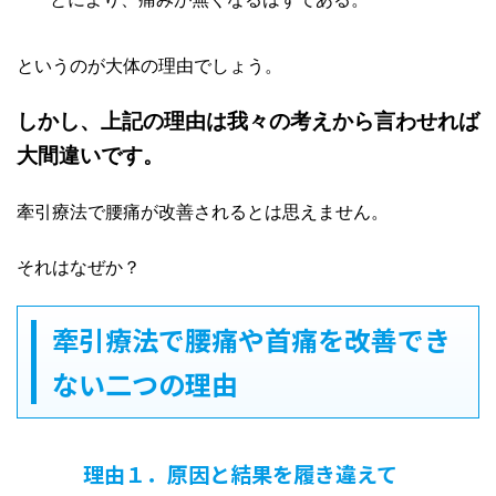
というのが大体の理由でしょう。
しかし、上記の理由は我々の考えから言わせれば
大間違いです。
牽引療法で腰痛が改善されるとは思えません。
それはなぜか？
牽引療法で腰痛や首痛を改善でき
ない二つの理由
理由１．原因と結果を履き違えて