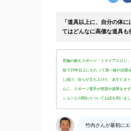
「道具以上に、自分の体に
てはどんなに高価な道具も
究極の耐久スポーツ「トライアスロン」
技で20年以上にわたって第一線の活躍
し続け、自らが立ち上げた「あすたまト
んに、スポーツ選手が怪我や故障をせず
ションとの関わりついてお話を伺いまし
竹内さんが最初にエ