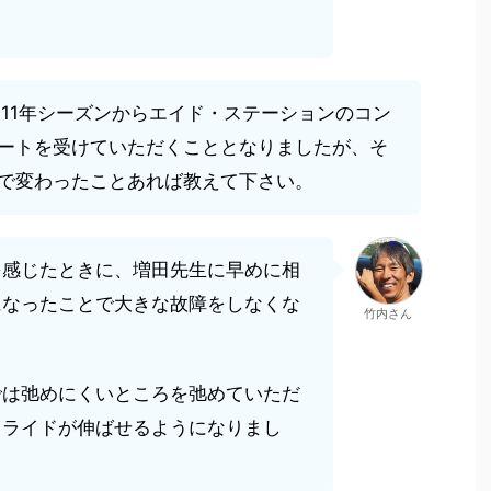
011年シーズンからエイド・ステーションのコン
ートを受けていただくこととなりましたが、そ
で変わったことあれば教えて下さい。
を感じたときに、増田先生に早めに相
になったことで大きな故障をしなくな
竹内さん
では弛めにくいところを弛めていただ
トライドが伸ばせるようになりまし