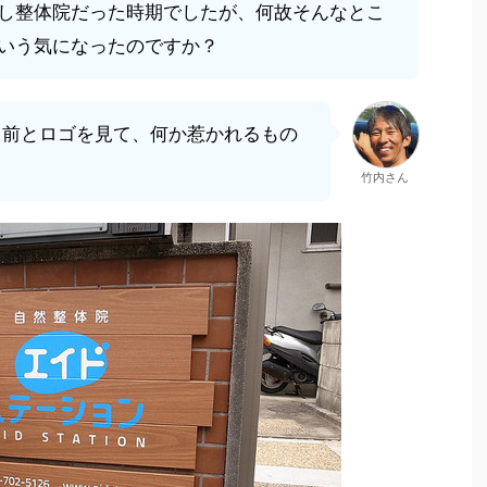
し整体院だった時期でしたが、何故そんなとこ
いう気になったのですか？
名前とロゴを見て、何か惹かれるもの
竹内さん