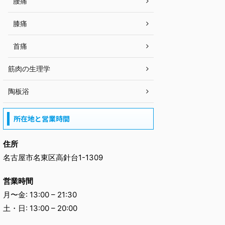
腰痛
膝痛
首痛
筋肉の生理学
陶板浴
所在地と営業時間
住所
名古屋市名東区高針台1-1309
営業時間
月〜金: 13:00 – 21:30
土・日: 13:00 – 20:00