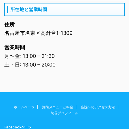
所在地と営業時間
住所
名古屋市名東区高針台1-1309
営業時間
月〜金: 13:00 – 21:30
土・日: 13:00 – 20:00
ホームページ
施術メニューと料金
当院へのアクセス方法
院長プロフィール
Facebookページ