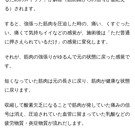
る）されます。
すると、強張った筋肉を圧迫した時の、痛い、くすぐった
い、痛くて気持ちイイなどの感覚が、施術後は「ただ普通
に押さえられているだけ」の感覚に変化します。
それが、筋肉の強張りがゆるんで元の状態に戻った感覚で
す。
短くなっていた筋肉は元の長さに戻り、筋肉が健康な状態
に戻ります。
収縮して酸素欠乏になることで筋肉が発していた痛みの信
号は消え、圧迫されていた血管に留まっていた乳酸などの
疲労物質・炎症物質が流れだします。