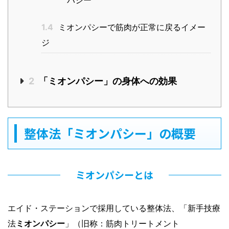
パシー
1.4
ミオンパシーで筋肉が正常に戻るイメー
ジ
2
「ミオンパシー」の身体への効果
整体法「ミオンパシー」の概要
ミオンパシーとは
エイド・ステーションで採用している整体法、「新手技療
法
ミオンパシー
」（旧称：筋肉トリートメント