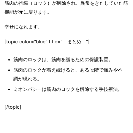
筋肉の拘縮（ロック）が解除され、異常をきたしていた筋
機能が元に戻ります。
幸せになれます。
[topic color="blue" title=" まとめ "]
筋肉のロックは、筋肉を護るための保護装置。
筋肉のロックが増え続けると、ある段階で痛みや不
調が現れる。
ミオンパシーは筋肉のロックを解除する手技療法。
[/topic]