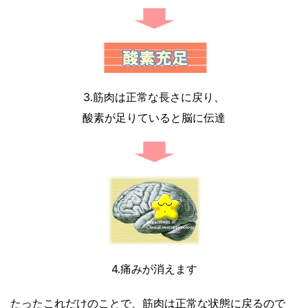
3.筋肉は正常な長さに戻り、
酸素が足りていると脳に伝達
4.痛みが消えます
たったこれだけのことで、筋肉は正常な状態に戻るので