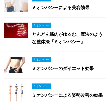
ミオンパシーによる美容効果
ミオンパシー
どんどん筋肉がゆるむ、魔法のよう
な整体法「ミオンパシー」
ミオンパシー
ミオンパシーのダイエット効果
ミオンパシー
ミオンパシーによる姿勢改善の効果