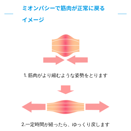
ミオンパシーで筋肉が正常に戻る
イメージ
1. 筋肉がより縮むような姿勢をとります
2.一定時間が経ったら、ゆっくり戻します