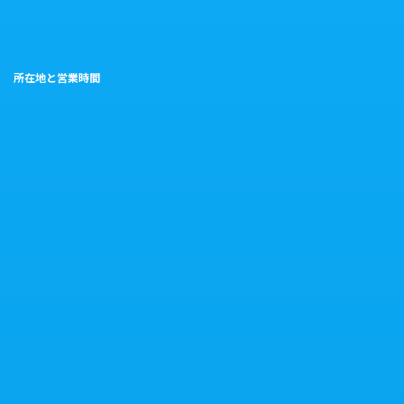
所在地と営業時間