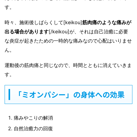
す。
時々、施術後しばらくして[keikou]
筋肉痛のような痛みが
出る場合があります
[/keikou]が、それは自己治癒に必要
な炎症が起きたための一時的な痛みなので心配はいりませ
ん。
運動後の筋肉痛と同じなので、時間とともに消えていきま
す。
「ミオンパシー」の身体への効果
痛みやこりの解消
自然治癒力の回復