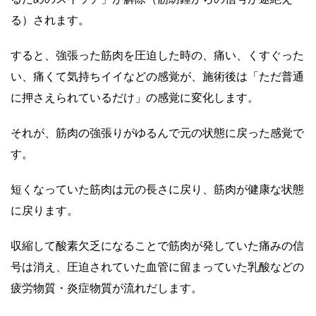
る）されます。
すると、強張った筋肉を圧迫した時の、痛い、くすぐった
い、痛くて気持ちイイなどの感覚が、施術後は「ただ普通
に押さえられているだけ」の感覚に変化します。
それが、筋肉の強張りがゆるんで元の状態に戻った感覚で
す。
短くなっていた筋肉は元の長さに戻り、筋肉が健康な状態
に戻ります。
収縮して酸素欠乏になることで筋肉が発していた痛みの信
号は消え、圧迫されていた血管に留まっていた乳酸などの
疲労物質・炎症物質が流れだします。