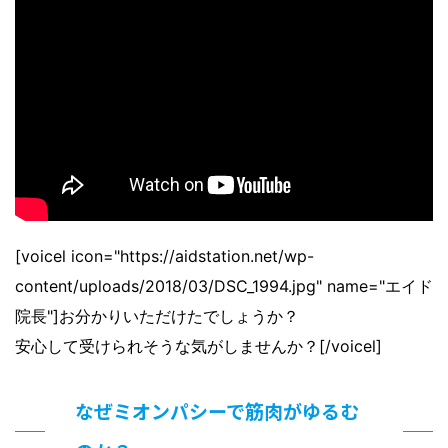
[voicel icon="https://aidstation.net/wp-
content/uploads/2018/03/DSC_1994.jpg" name="エイド
院長"]お分かりいただけたでしょうか？
安心して受けられそうな気がしませんか？[/voicel]
なぜミオンパシーで筋肉がゆるむ