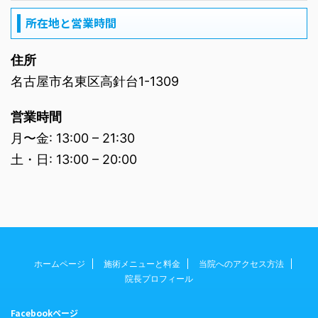
所在地と営業時間
住所
名古屋市名東区高針台1-1309
営業時間
月〜金: 13:00 – 21:30
土・日: 13:00 – 20:00
ホームページ
施術メニューと料金
当院へのアクセス方法
院長プロフィール
Facebookページ