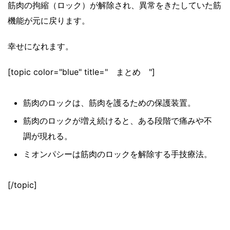
筋肉の拘縮（ロック）が解除され、異常をきたしていた筋
機能が元に戻ります。
幸せになれます。
[topic color="blue" title=" まとめ "]
筋肉のロックは、筋肉を護るための保護装置。
筋肉のロックが増え続けると、ある段階で痛みや不
調が現れる。
ミオンパシーは筋肉のロックを解除する手技療法。
[/topic]