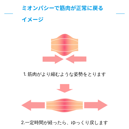
ミオンパシーで筋肉が正常に戻る
イメージ
1. 筋肉がより縮むような姿勢をとります
2.一定時間が経ったら、ゆっくり戻します