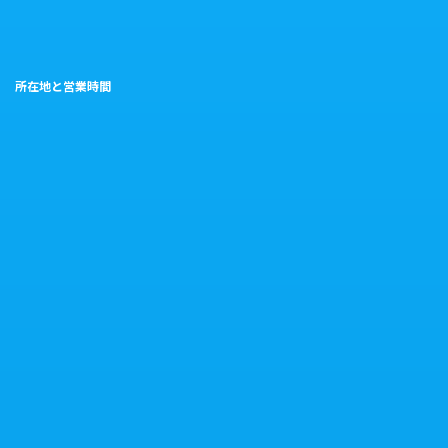
所在地と営業時間