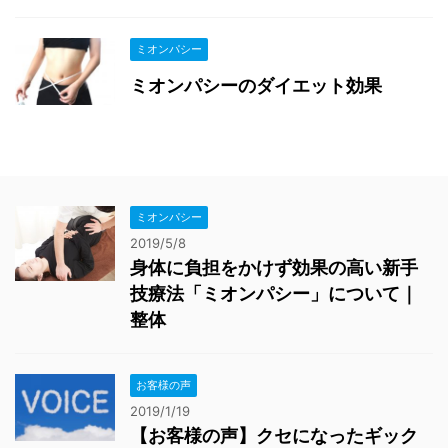
ミオンパシー
ミオンパシーのダイエット効果
ミオンパシー
2019/5/8
身体に負担をかけず効果の高い新手
技療法「ミオンパシー」について｜
整体
お客様の声
2019/1/19
【お客様の声】クセになったギック