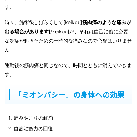
す。
時々、施術後しばらくして[keikou]
筋肉痛のような痛みが
出る場合があります
[/keikou]が、それは自己治癒に必要
な炎症が起きたための一時的な痛みなので心配はいりませ
ん。
運動後の筋肉痛と同じなので、時間とともに消えていきま
す。
「ミオンパシー」の身体への効果
痛みやこりの解消
自然治癒力の回復