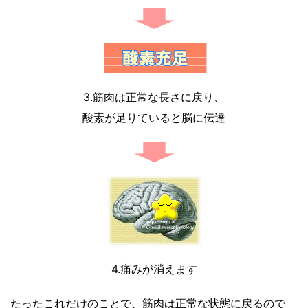
3.筋肉は正常な長さに戻り、
酸素が足りていると脳に伝達
4.痛みが消えます
たったこれだけのことで、筋肉は正常な状態に戻るので