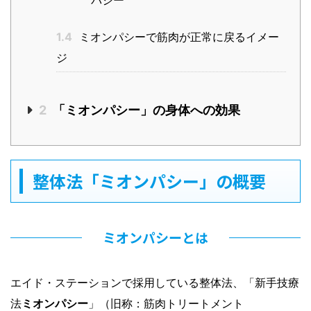
パシー
1.4
ミオンパシーで筋肉が正常に戻るイメー
ジ
2
「ミオンパシー」の身体への効果
整体法「ミオンパシー」の概要
ミオンパシーとは
エイド・ステーションで採用している整体法、「新手技療
法
ミオンパシー
」（旧称：筋肉トリートメント