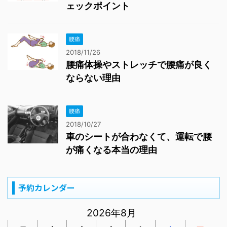
ェックポイント
腰痛
2018/11/26
腰痛体操やストレッチで腰痛が良く
ならない理由
腰痛
2018/10/27
車のシートが合わなくて、運転で腰
が痛くなる本当の理由
予約カレンダー
2026年8月