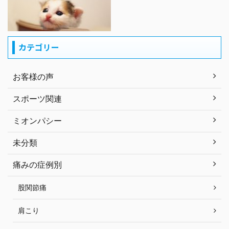
カテゴリー
お客様の声
スポーツ関連
ミオンパシー
未分類
痛みの症例別
股関節痛
肩こり