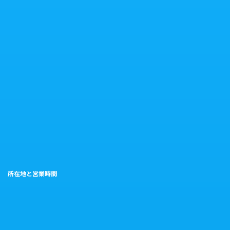
所在地と営業時間