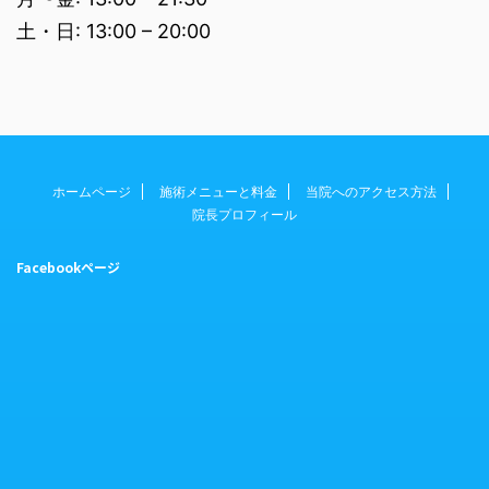
土・日: 13:00 – 20:00
ホームページ
施術メニューと料金
当院へのアクセス方法
院長プロフィール
Facebookページ