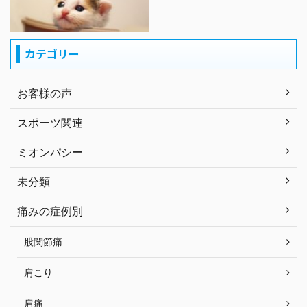
カテゴリー
お客様の声
スポーツ関連
ミオンパシー
未分類
痛みの症例別
股関節痛
肩こり
肩痛