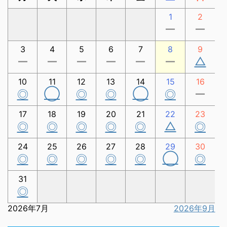
1
2
ー
ー
3
4
5
6
7
8
9
△
ー
ー
ー
ー
ー
ー
10
11
12
13
14
15
16
◯
◯
◎
◎
◎
◎
ー
17
18
19
20
21
22
23
△
◎
◎
◎
◎
◎
◎
24
25
26
27
28
29
30
◯
◎
◎
◎
◎
◎
◎
31
◎
2026年7月
2026年9月