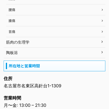
腰痛
膝痛
首痛
筋肉の生理学
陶板浴
所在地と営業時間
住所
名古屋市名東区高針台1-1309
営業時間
月〜金: 13:00 – 21:30