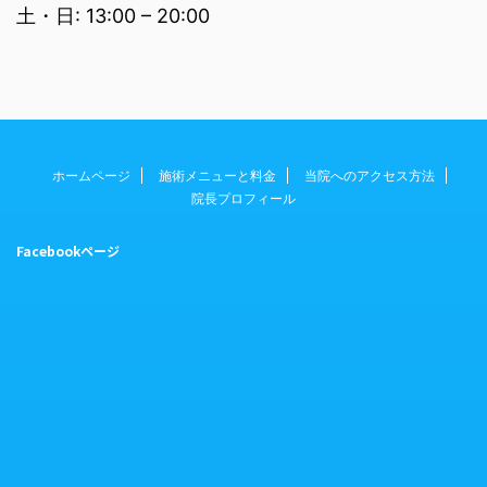
土・日: 13:00 – 20:00
ホームページ
施術メニューと料金
当院へのアクセス方法
院長プロフィール
Facebookページ