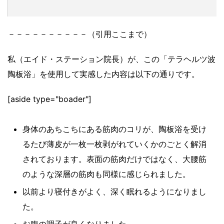
－－－－－－－－－－（引用ここまで）
私（エイド・ステーション院長）が、この「テラヘルツ波
陶板浴」を使用して実感した内容は以下の通りです。
[aside type="boader"]
身体のあちこちにある筋肉のコリが、陶板浴を受け
るたび薄皮が一枚一枚剥がれていくかのごとく解消
されております。表面の筋肉だけではなく、大腰筋
のような深層の筋肉も同様に感じられました。
以前より寝付きがよく、深く眠れるようになりまし
た。
お腹の調子が良くなりました。