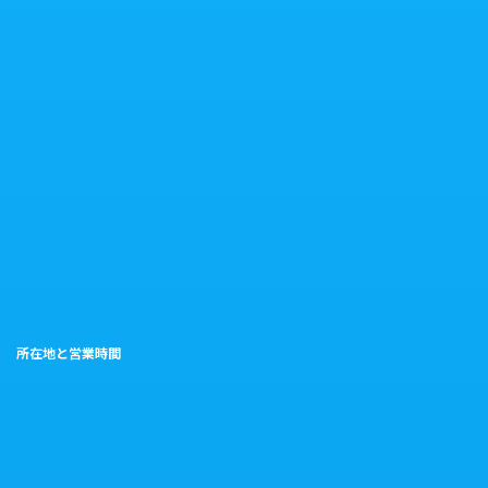
所在地と営業時間