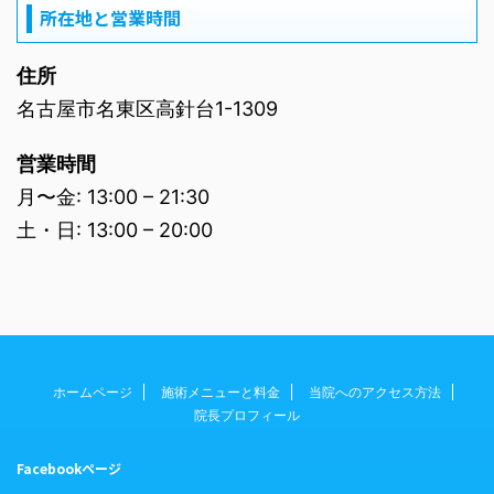
所在地と営業時間
住所
名古屋市名東区高針台1-1309
営業時間
月〜金: 13:00 – 21:30
土・日: 13:00 – 20:00
ホームページ
施術メニューと料金
当院へのアクセス方法
院長プロフィール
Facebookページ