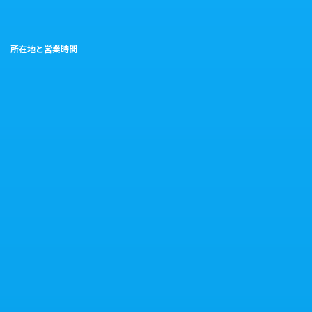
所在地と営業時間