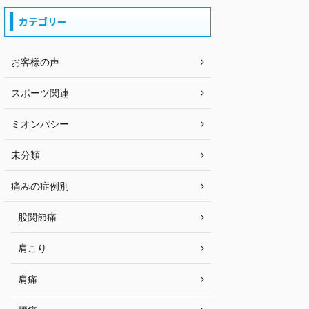
カテゴリー
お客様の声
スポーツ関連
ミオンパシー
未分類
痛みの症例別
股関節痛
肩こり
肩痛