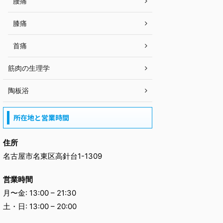
腰痛
膝痛
首痛
筋肉の生理学
陶板浴
所在地と営業時間
住所
名古屋市名東区高針台1-1309
営業時間
月〜金: 13:00 – 21:30
土・日: 13:00 – 20:00