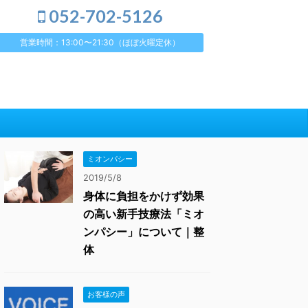
052-702-5126
営業時間：13:00〜21:30（ほぼ火曜定休）
ミオンパシー
2019/5/8
身体に負担をかけず効果
の高い新手技療法「ミオ
ンパシー」について｜整
体
お客様の声