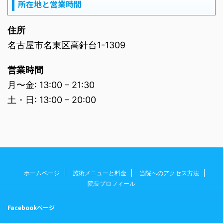
所在地と営業時間
住所
名古屋市名東区高針台1-1309
営業時間
月〜金: 13:00 – 21:30
土・日: 13:00 – 20:00
ホームページ
施術メニューと料金
当院へのアクセス方法
院長プロフィール
Facebookページ