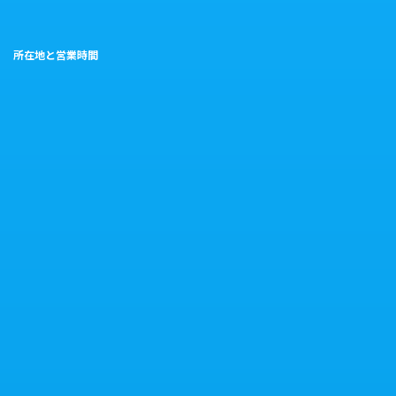
所在地と営業時間