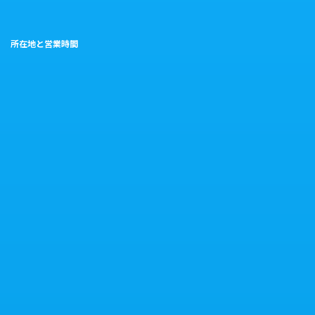
所在地と営業時間