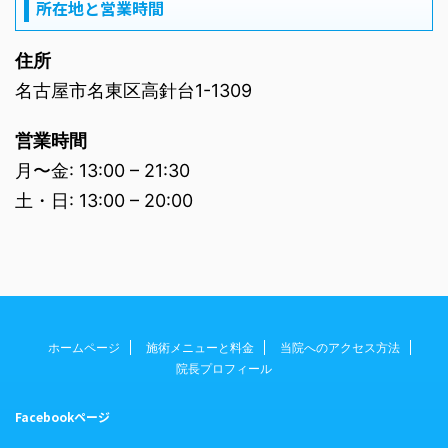
所在地と営業時間
住所
名古屋市名東区高針台1-1309
営業時間
月〜金: 13:00 – 21:30
土・日: 13:00 – 20:00
ホームページ
施術メニューと料金
当院へのアクセス方法
院長プロフィール
Facebookページ