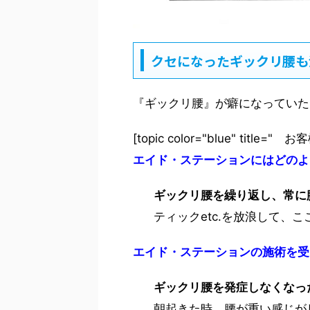
クセになったギックリ腰も
『ギックリ腰』が癖になっていた
[topic color="blue" title="
エイド・ステーションにはどのよ
ギックリ腰を繰り返し、常に
ティックetc.を放浪して、
エイド・ステーションの施術を受
ギックリ腰を発症しなくなっ
朝起きた時、腰が重い感じが