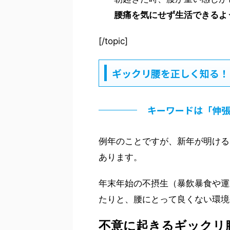
腰痛を気にせず生活できるよ
[/topic]
ギックリ腰を正しく知る！
キーワードは「伸
例年のことですが、新年が明ける
あります。
年末年始の不摂生（暴飲暴食や運
たりと、腰にとって良くない環境
不意に起きるギックリ