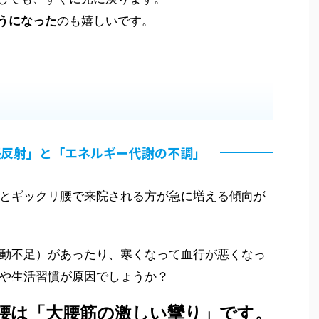
うになった
のも嬉しいです。
張反射」と「エネルギー代謝の不調」
とギックリ腰で来院される方が急に増える傾向が
動不足）があったり、寒くなって血行が悪くなっ
や生活習慣が原因でしょうか？
腰は「大腰筋の激しい攣り」です。