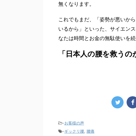
無くなります。
これでもまだ、「姿勢が悪いから
いるから」といった、サイエンス
なたは時間とお金の無駄使いを続
「日本人の腰を救うの
-
お客様の声
-
ギックリ腰
,
腰痛