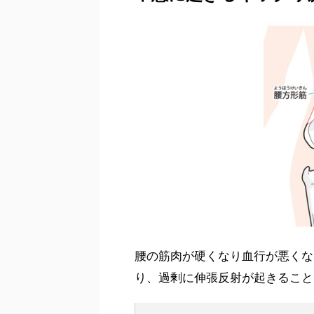
腰の筋肉が硬くなり血行が悪くな
り、過剰に伸張反射が起きること