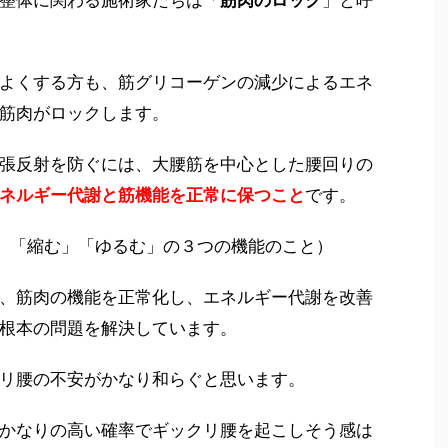
よくする方も、筋グリコーゲンの減少によるエネ
筋肉がロックします。
張反射を防ぐには、大腰筋を中心とした腰回りの
ネルギー代謝と筋機能を正常に保つこと
です。
」「縮む」「ゆるむ」の３つの機能のこと）
、筋肉の機能を正常化し、エネルギー代謝を改善
根本の問題を解決しています。
リ腰の不安がかなり和らぐと思います。
かなりの高い確率でギックリ腰を起こしそう感は