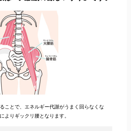
ることで、エネルギー代謝がうまく回らなくな
によりギックリ腰となります。