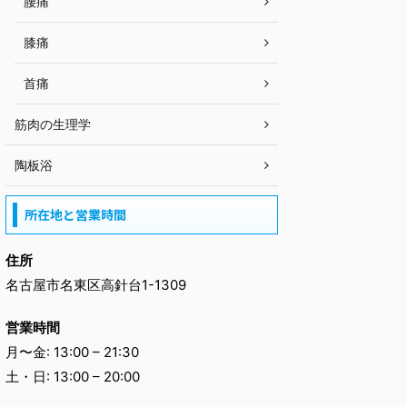
腰痛
膝痛
首痛
筋肉の生理学
陶板浴
所在地と営業時間
住所
名古屋市名東区高針台1-1309
営業時間
月〜金: 13:00 – 21:30
土・日: 13:00 – 20:00