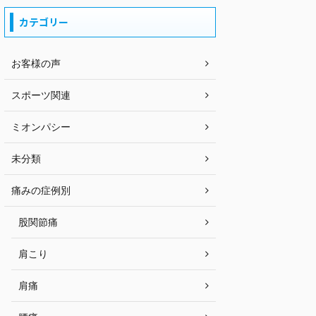
カテゴリー
お客様の声
スポーツ関連
ミオンパシー
未分類
痛みの症例別
股関節痛
肩こり
肩痛