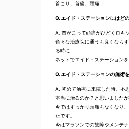
首こり、首痛、頭痛
Q. エイド・ステーションには
A. 首がこって頭痛がひどくロキ
色々な治療院に通うも良くならず
る時に
ネットでエイド・ステーションを
Q. エイド・ステーションの施
A. 初めて治療に来院した時、不
本当に治るのか？と思いましたが
今ではすっかり頭痛もなくなり、
たです。
今はマラソンでの故障やメンテナ