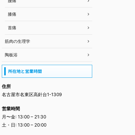
腰痛
膝痛
首痛
筋肉の生理学
陶板浴
所在地と営業時間
住所
名古屋市名東区高針台1-1309
営業時間
月〜金: 13:00 – 21:30
土・日: 13:00 – 20:00