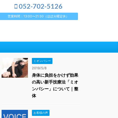
052-702-5126
営業時間：13:00〜21:30（ほぼ火曜定休）
ミオンパシー
2019/5/8
身体に負担をかけず効果
の高い新手技療法「ミオ
ンパシー」について｜整
体
お客様の声