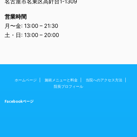
名古屋市名東区高針台1-1309
営業時間
月〜金: 13:00 – 21:30
土・日: 13:00 – 20:00
ホームページ
施術メニューと料金
当院へのアクセス方法
院長プロフィール
Facebookページ