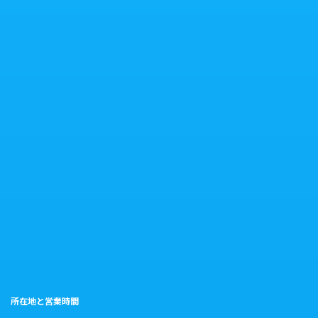
所在地と営業時間