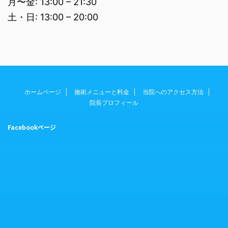
月〜金: 13:00 – 21:30
土・日: 13:00 – 20:00
ホームページ
施術メニューと料金
当院へのアクセス方法
院長プロフィール
Facebookページ