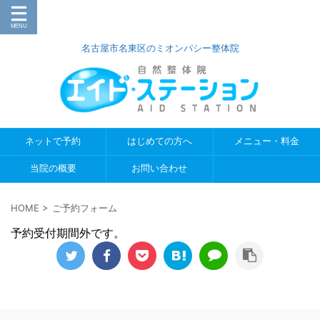
名古屋市名東区のミオンパシー整体院
ネットで予約
はじめての方へ
メニュー・料金
当院の概要
お問い合わせ
HOME
>
ご予約フォーム
予約受付期間外です。