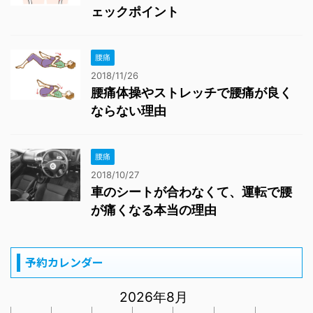
ェックポイント
腰痛
2018/11/26
腰痛体操やストレッチで腰痛が良く
ならない理由
腰痛
2018/10/27
車のシートが合わなくて、運転で腰
が痛くなる本当の理由
予約カレンダー
2026年8月