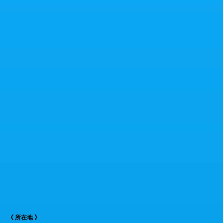
《 所在地 》