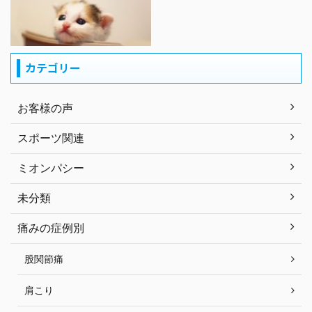
カテゴリー
お客様の声
スポーツ関連
ミオンパシー
未分類
痛みの症例別
股関節痛
肩こり