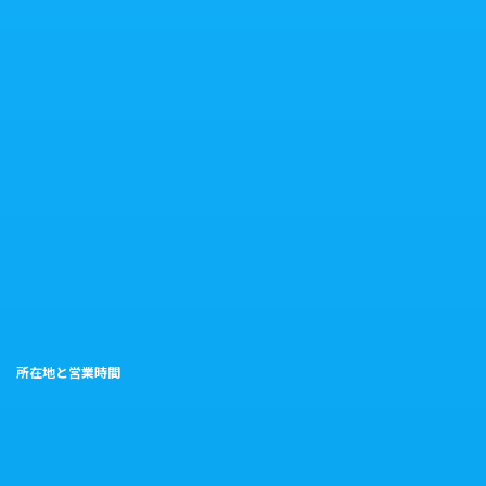
所在地と営業時間