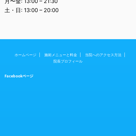
月〜金: 13:00 – 21:30
土・日: 13:00 – 20:00
ホームページ
施術メニューと料金
当院へのアクセス方法
院長プロフィール
Facebookページ