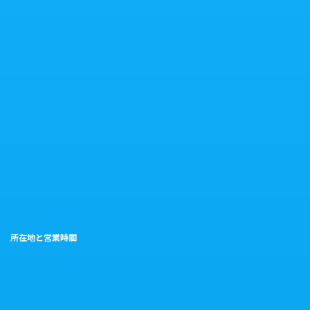
所在地と営業時間