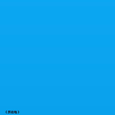
《 所在地 》