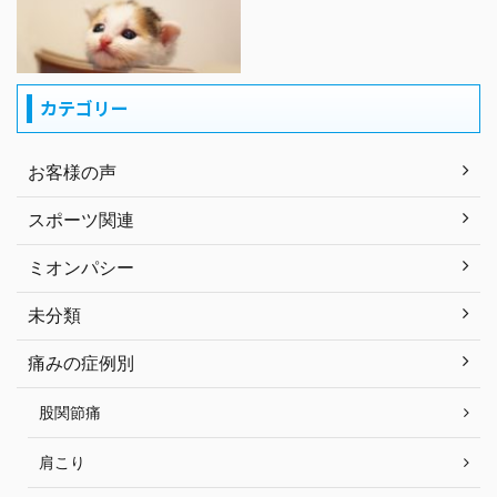
カテゴリー
お客様の声
スポーツ関連
ミオンパシー
未分類
痛みの症例別
股関節痛
肩こり