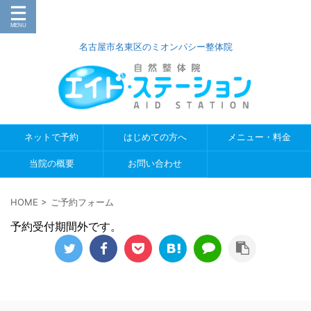
名古屋市名東区のミオンパシー整体院
ネットで予約
はじめての方へ
メニュー・料金
当院の概要
お問い合わせ
HOME
>
ご予約フォーム
予約受付期間外です。