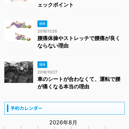
ェックポイント
腰痛
2018/11/26
腰痛体操やストレッチで腰痛が良く
ならない理由
腰痛
2018/10/27
車のシートが合わなくて、運転で腰
が痛くなる本当の理由
予約カレンダー
2026年8月