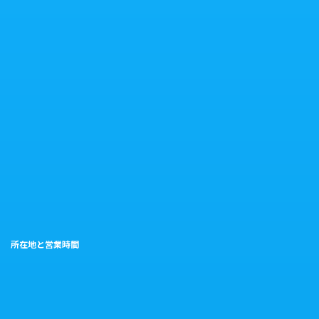
所在地と営業時間