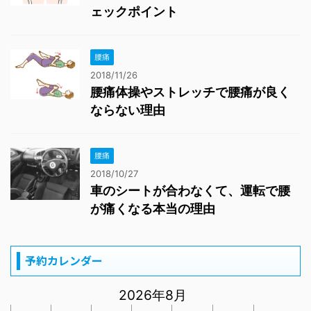
ェックポイント
腰痛
2018/11/26
腰痛体操やストレッチで腰痛が良く
ならない理由
腰痛
2018/10/27
車のシートが合わなくて、運転で腰
が痛くなる本当の理由
予約カレンダー
2026年8月