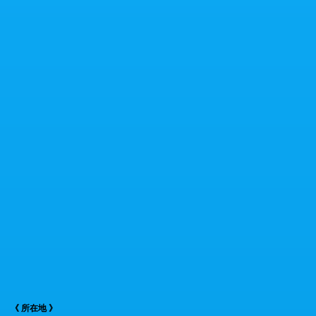
《 所在地 》