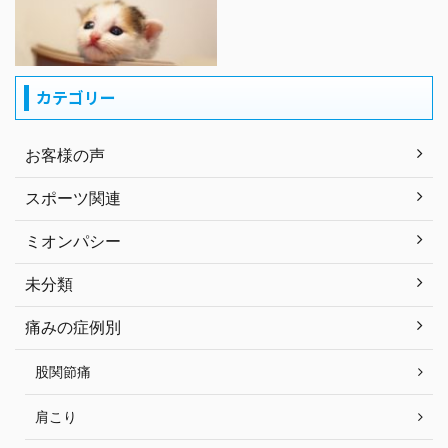
カテゴリー
お客様の声
スポーツ関連
ミオンパシー
未分類
痛みの症例別
股関節痛
肩こり