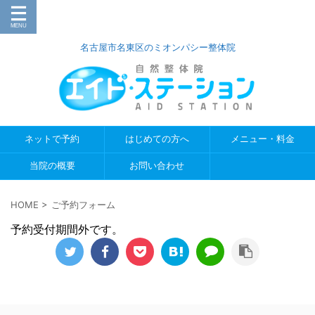
名古屋市名東区のミオンパシー整体院
ネットで予約
はじめての方へ
メニュー・料金
当院の概要
お問い合わせ
HOME
>
ご予約フォーム
予約受付期間外です。