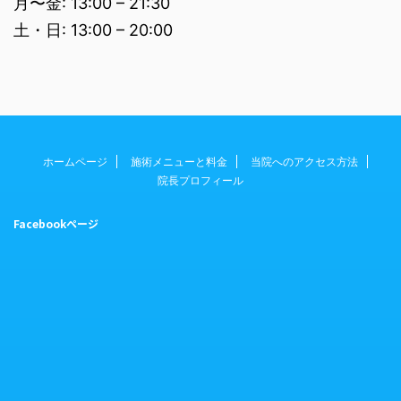
月〜金: 13:00 – 21:30
土・日: 13:00 – 20:00
ホームページ
施術メニューと料金
当院へのアクセス方法
院長プロフィール
Facebookページ