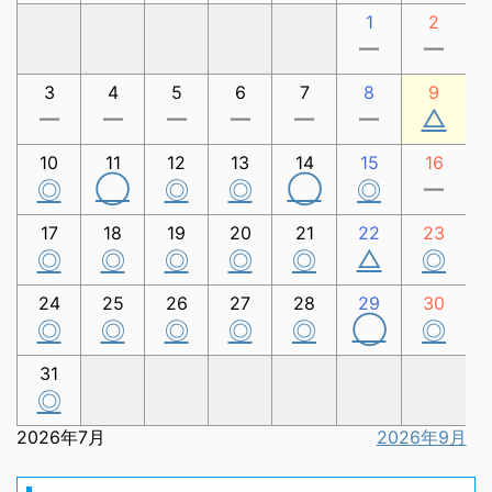
1
2
ー
ー
3
4
5
6
7
8
9
△
ー
ー
ー
ー
ー
ー
10
11
12
13
14
15
16
◯
◯
◎
◎
◎
◎
ー
17
18
19
20
21
22
23
△
◎
◎
◎
◎
◎
◎
24
25
26
27
28
29
30
◯
◎
◎
◎
◎
◎
◎
31
◎
2026年7月
2026年9月