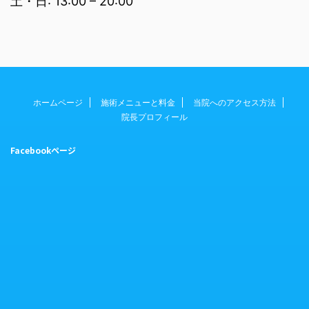
土・日: 13:00 – 20:00
ホームページ
施術メニューと料金
当院へのアクセス方法
院長プロフィール
Facebookページ