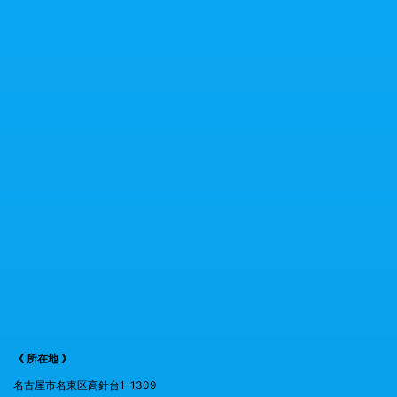
《 所在地 》
名古屋市名東区高針台1-1309