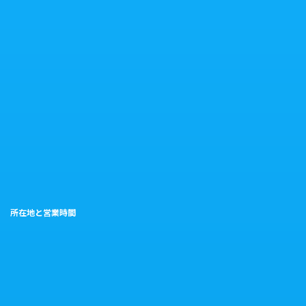
所在地と営業時間