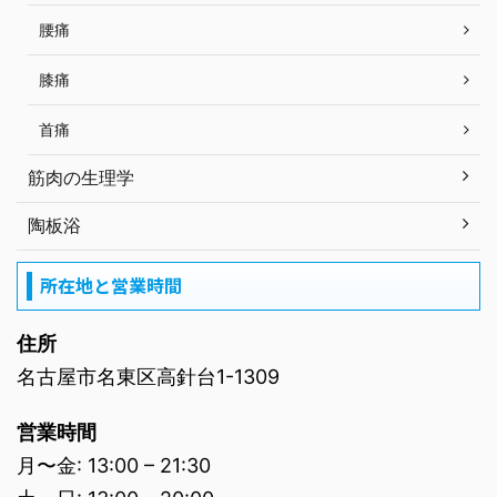
腰痛
膝痛
首痛
筋肉の生理学
陶板浴
所在地と営業時間
住所
名古屋市名東区高針台1-1309
営業時間
月〜金: 13:00 – 21:30