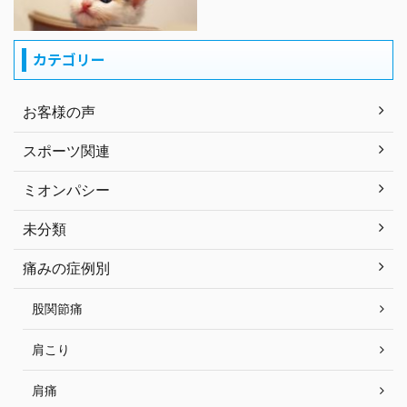
カテゴリー
お客様の声
スポーツ関連
ミオンパシー
未分類
痛みの症例別
股関節痛
肩こり
肩痛