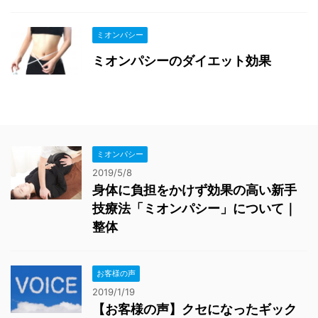
ミオンパシー
ミオンパシーのダイエット効果
ミオンパシー
2019/5/8
身体に負担をかけず効果の高い新手
技療法「ミオンパシー」について｜
整体
お客様の声
2019/1/19
【お客様の声】クセになったギック