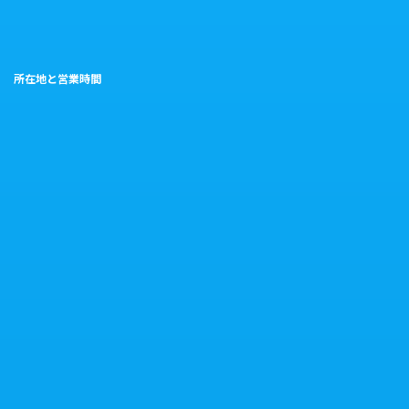
所在地と営業時間