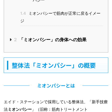
パシー
1.4
ミオンパシーで筋肉が正常に戻るイメー
ジ
2
「ミオンパシー」の身体への効果
整体法「ミオンパシー」の概要
ミオンパシーとは
エイド・ステーションで採用している整体法、「新手技療
法
ミオンパシー
」（旧称：筋肉トリートメント