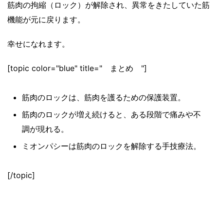
筋肉の拘縮（ロック）が解除され、異常をきたしていた筋
機能が元に戻ります。
幸せになれます。
[topic color="blue" title=" まとめ "]
筋肉のロックは、筋肉を護るための保護装置。
筋肉のロックが増え続けると、ある段階で痛みや不
調が現れる。
ミオンパシーは筋肉のロックを解除する手技療法。
[/topic]