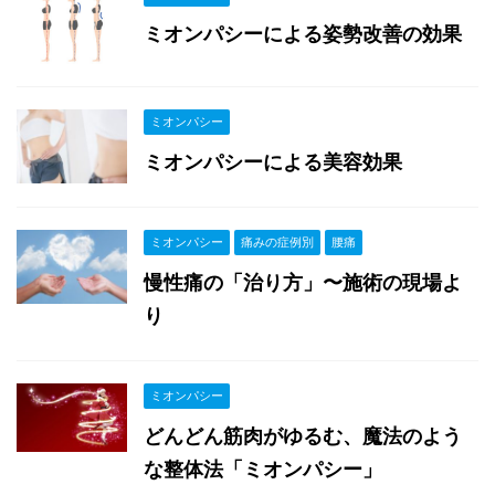
ミオンパシーによる姿勢改善の効果
ミオンパシー
ミオンパシーによる美容効果
ミオンパシー
痛みの症例別
腰痛
慢性痛の「治り方」〜施術の現場よ
り
ミオンパシー
どんどん筋肉がゆるむ、魔法のよう
な整体法「ミオンパシー」