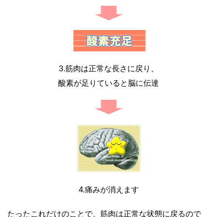
3.筋肉は正常な長さに戻り、
酸素が足りていると脳に伝達
4.痛みが消えます
たったこれだけのことで、筋肉は正常な状態に戻るので