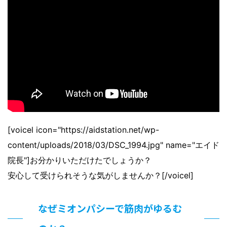
[voicel icon="https://aidstation.net/wp-
content/uploads/2018/03/DSC_1994.jpg" name="エイド
院長"]お分かりいただけたでしょうか？
安心して受けられそうな気がしませんか？[/voicel]
なぜミオンパシーで筋肉がゆるむ