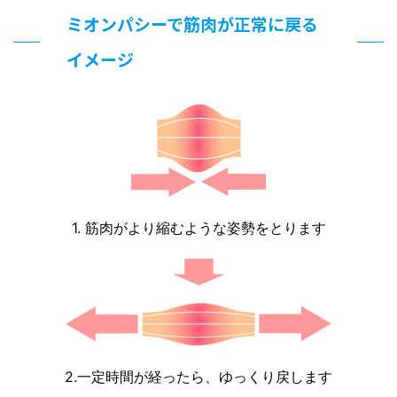
ミオンパシーで筋肉が正常に戻る
イメージ
1. 筋肉がより縮むような姿勢をとります
2.一定時間が経ったら、ゆっくり戻します