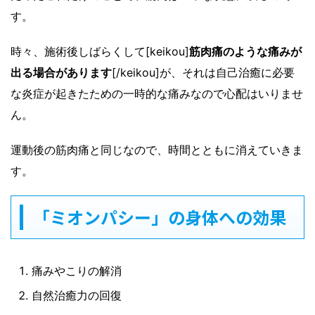
す。
時々、施術後しばらくして[keikou]
筋肉痛のような痛みが
出る場合があります
[/keikou]が、それは自己治癒に必要
な炎症が起きたための一時的な痛みなので心配はいりませ
ん。
運動後の筋肉痛と同じなので、時間とともに消えていきま
す。
「ミオンパシー」の身体への効果
痛みやこりの解消
自然治癒力の回復