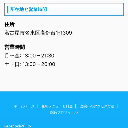
所在地と営業時間
住所
名古屋市名東区高針台1-1309
営業時間
月〜金: 13:00 – 21:30
土・日: 13:00 – 20:00
ホームページ
施術メニューと料金
当院へのアクセス方法
院長プロフィール
Facebookページ