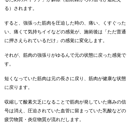
る）されます。
すると、強張った筋肉を圧迫した時の、痛い、くすぐった
い、痛くて気持ちイイなどの感覚が、施術後は「ただ普通
に押さえられているだけ」の感覚に変化します。
それが、筋肉の強張りがゆるんで元の状態に戻った感覚で
す。
短くなっていた筋肉は元の長さに戻り、筋肉が健康な状態
に戻ります。
収縮して酸素欠乏になることで筋肉が発していた痛みの信
号は消え、圧迫されていた血管に留まっていた乳酸などの
疲労物質・炎症物質が流れだします。